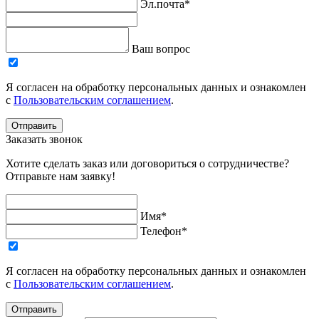
Эл.почта*
Ваш вопрос
Я согласен на обработку персональных данных и ознакомлен
с
Пользовательским соглашением
.
Отправить
Заказать звонок
Хотите сделать заказ или договориться о сотрудничестве?
Отправьте нам заявку!
Имя*
Телефон*
Я согласен на обработку персональных данных и ознакомлен
с
Пользовательским соглашением
.
Отправить