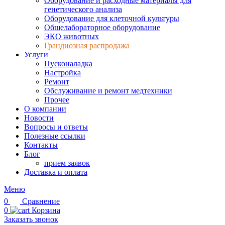
Оборудование и расходные материалы для
генетического анализа
Оборудование для клеточной культуры
Общелабораторное оборудование
ЭКО животных
Грандиозная распродажа
Услуги
Пусконаладка
Настройка
Ремонт
Обслуживание и ремонт медтехники
Прочее
О компании
Новости
Вопросы и ответы
Полезные ссылки
Контакты
Блог
прием заявок
Доставка и оплата
Меню
0
Сравнение
0
Корзина
Заказать звонок