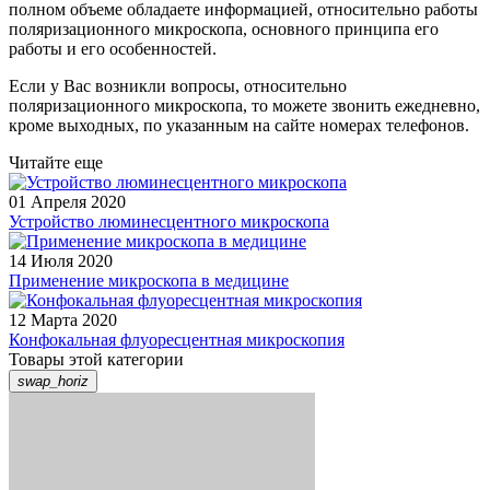
полном объеме обладаете информацией, относительно работы
поляризационного микроскопа, основного принципа его
работы и его особенностей.
Если у Вас возникли вопросы, относительно
поляризационного микроскопа, то можете звонить ежедневно,
кроме выходных, по указанным на сайте номерах телефонов.
Читайте еще
01 Апреля 2020
Устройство люминесцентного микроскопа
14 Июля 2020
Применение микроскопа в медицине
12 Марта 2020
Конфокальная флуоресцентная микроскопия
Товары этой категории
swap_horiz