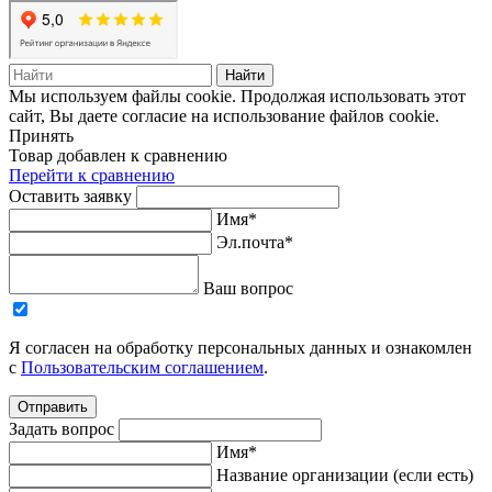
Найти
Мы используем файлы cookie. Продолжая использовать этот
сайт, Вы даете согласие на использование файлов cookie.
Принять
Товар добавлен к сравнению
Перейти к сравнению
Оставить заявку
Имя*
Эл.почта*
Ваш вопрос
Я согласен на обработку персональных данных и ознакомлен
с
Пользовательским соглашением
.
Отправить
Задать вопрос
Имя*
Название организации (если есть)