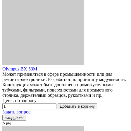
Olympus BX 53M
Может применяться в сфере промышленности или для
ремонта электроники. Разработан по принципу модульности.
Конструкция может быть дополнена промежуточными
тубусами, фильтрами, поверхностями для предметного
столика, держателями образцов, рукоятками и пр.
Цена: по запросу
Добавить в корзину
Задать вопрос
swap_horiz
New