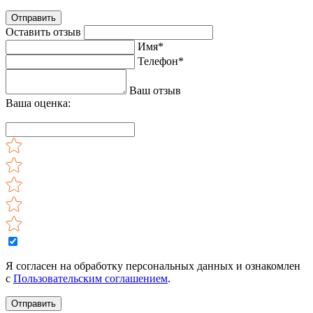
Отправить
Оставить отзыв
Имя*
Телефон*
Ваш отзыв
Ваша оценка:
Я согласен на обработку персональных данных и ознакомлен
с
Пользовательским соглашением
.
Отправить