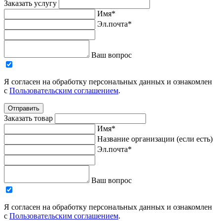
Заказать услугу
Имя*
Эл.почта*
Ваш вопрос
Я согласен на обработку персональных данных и ознакомлен
с
Пользовательским соглашением
.
Отправить
Заказать товар
Имя*
Название организации (если есть)
Эл.почта*
Ваш вопрос
Я согласен на обработку персональных данных и ознакомлен
с
Пользовательским соглашением
.