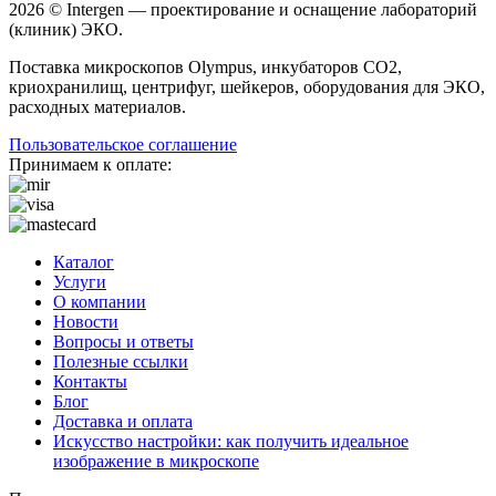
2026 © Intergen — проектирование и оснащение лабораторий
(клиник) ЭКО.
Поставка микроскопов Olympus, инкубаторов CO2,
криохранилищ, центрифуг, шейкеров, оборудования для ЭКО,
расходных материалов.
Пользовательское соглашение
Принимаем к оплате:
Каталог
Услуги
О компании
Новости
Вопросы и ответы
Полезные ссылки
Контакты
Блог
Доставка и оплата
Искусство настройки: как получить идеальное
изображение в микроскопе