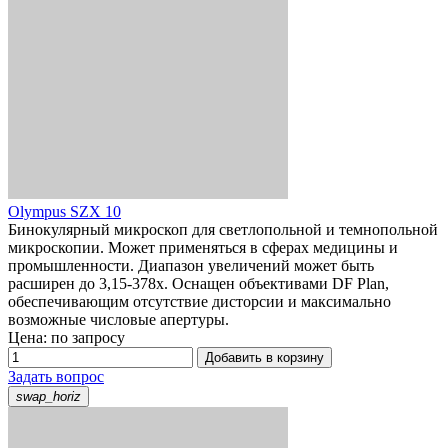
Olympus SZX 10
Бинокулярный микроскоп для светлопольной и темнопольной
микроскопии. Может применяться в сферах медицины и
промышленности. Диапазон увеличений может быть
расширен до 3,15-378x. Оснащен объективами DF Plan,
обеспечивающим отсутствие дисторсии и максимально
возможные числовые апертуры.
Цена: по запросу
Добавить в корзину
Задать вопрос
swap_horiz