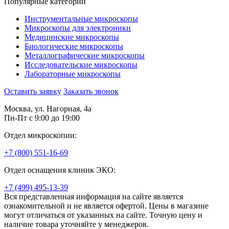
Популярные категории
Инструментальные микроскопы
Микроскопы для электроники
Медицинские микроскопы
Биологические микроскопы
Металлографические микроскопы
Исследовательские микроскопы
Лабораторные микроскопы
Оставить заявку
Заказать звонок
Москва, ул. Нагорная, 4а
Пн-Пт с 9:00 до 19:00
Отдел микроскопии:
+7 (800) 551-16-69
Отдел оснащения клиник ЭКО:
+7 (499) 495-13-39
Вся представленная информация на сайте является
ознакомительной и не является офертой. Цены в магазине
могут отличаться от указанных на сайте. Точную цену и
наличие товара уточняйте у менеджеров.