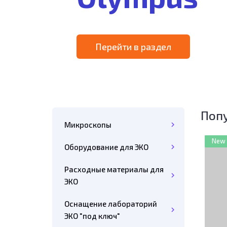
Перейти в раздел
Поп
Микроскопы
New
Оборудование для ЭКО
Расходные материалы для
ЭКО
Оснащение лабораторий
ЭКО "под ключ"