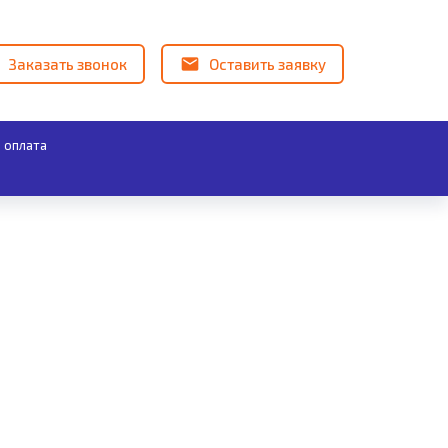
Заказать звонок
Оставить заявку
 оплата