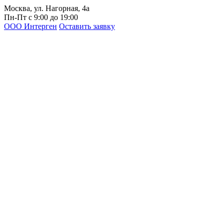
Москва, ул. Нагорная, 4а
Пн-Пт с 9:00 до 19:00
ООО Интерген
Оставить заявку