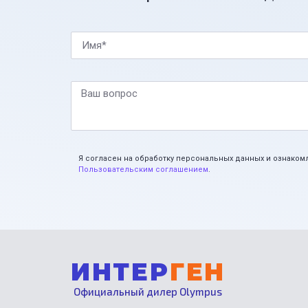
Имя*
Ваш вопрос
Я согласен на обработку персональных данных и ознаком
Пользовательским соглашением
.
ИНТЕР
ГЕН
Официальный дилер Olympus