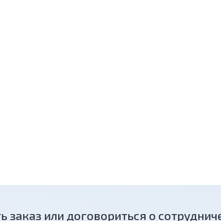
ь заказ или договориться о сотруднич