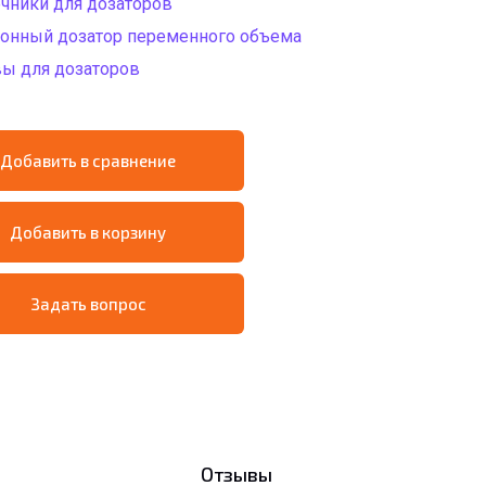
чники для дозаторов
онный дозатор переменного объема
ы для дозаторов
Добавить в сравнение
Добавить в корзину
Задать вопрос
Отзывы