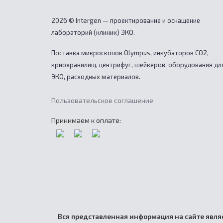
2026 © Intergen — проектирование и оснащение
лабораторий (клиник) ЭКО.
Поставка микроскопов Olympus, инкубаторов CO2,
криохранилищ, центрифуг, шейкеров, оборудования дл
ЭКО, расходных материалов.
Пользовательское соглашение
Принимаем к оплате:
Вся представленная информация на сайте являе