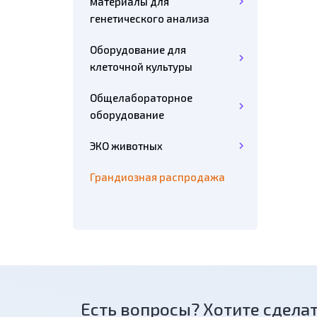
материалы для
генетического анализа
Оборудование для
клеточной культуры
Общелабораторное
оборудование
ЭКО животных
Грандиозная распродажа
Есть вопросы? Хотите сделат