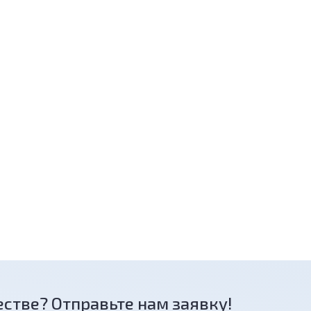
естве? Отправьте нам заявку!