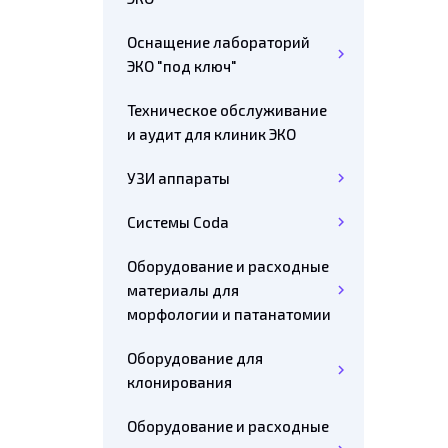
Оснащение лабораторий
ЭКО "под ключ"
Техническое обслуживание
и аудит для клиник ЭКО
УЗИ аппараты
Системы Coda
Оборудование и расходные
материалы для
морфологии и патанатомии
Оборудование для
клонирования
Оборудование и расходные