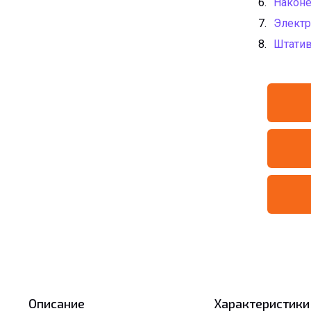
Наконе
Электр
Штатив
Описание
Характеристики