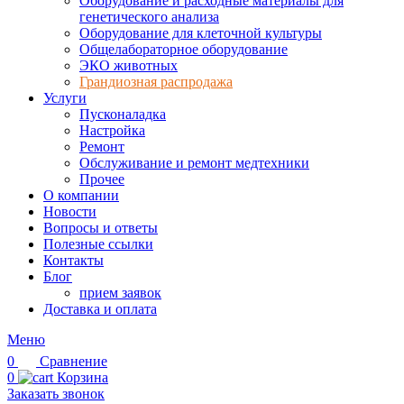
Оборудование и расходные материалы для
генетического анализа
Оборудование для клеточной культуры
Общелабораторное оборудование
ЭКО животных
Грандиозная распродажа
Услуги
Пусконаладка
Настройка
Ремонт
Обслуживание и ремонт медтехники
Прочее
О компании
Новости
Вопросы и ответы
Полезные ссылки
Контакты
Блог
прием заявок
Доставка и оплата
Меню
0
Сравнение
0
Корзина
Заказать звонок