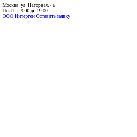
Москва, ул. Нагорная, 4а
Пн-Пт с 9:00 до 19:00
ООО Интерген
Оставить заявку