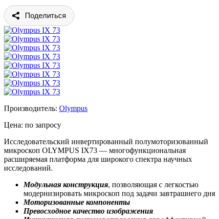
Поделиться
Производитель:
Olympus
Цена: по запросу
Исследовательский инвертированный полумоторизованный
микроскоп OLYMPUS IX73 — многофункциональная
расширяемая платформа для широкого спектра научных
исследований.
Модульная конструкция
, позволяющая с легкостью
модернизировать микроскоп под задачи завтрашнего дня
Моторизованные компоненты
Превосходное качество изображения