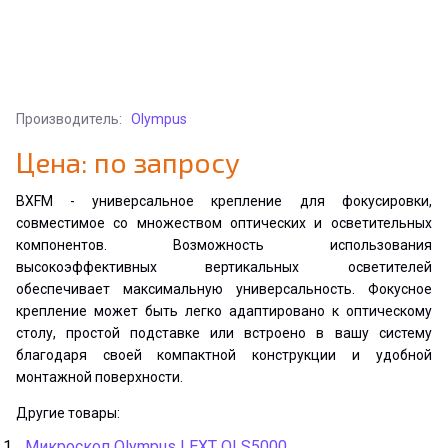
Производитель:
Olympus
Цена: по запросу
BXFM - универсальное крепление для фокусировки,
совместимое со множеством оптических и осветительных
компонентов. Возможность использования
высокоэффективных вертикальных осветителей
обеспечивает максимальную универсальность. Фокусное
крепление может быть легко адаптировано к оптическому
столу, простой подставке или встроено в вашу систему
благодаря своей компактной конструкции и удобной
монтажной поверхности.
Другие товары:
Микроскоп Olympus LEXT OLS5000