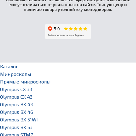
могут отличаться от указанных на сайте. Точную цену и
наличие товара уточняйте у менеджеров.
Каталог
Микроскопы
Прямые микроскопы
Olympus CX 33
Olympus CX 43
Olympus BX 43
Olympus BX 46
Olympus BX 51WI
Olympus BX 53
Olympus STM7