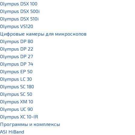
Olympus DSX 100
Olympus DSX 500i
Olympus DSX 510i
Olympus VS120
Цифровые камеры для микроскопов
Olympus DP 80
Olympus DP 22
Olympus DP 27
Olympus DP 74
Olympus EP 50
Olympus LC 30
Olympus SC 180
Olympus SC 50
Olympus XM 10
Olympus UC 90
Olympus XC 10-IR
Программы и комплексы
ASI HiBand