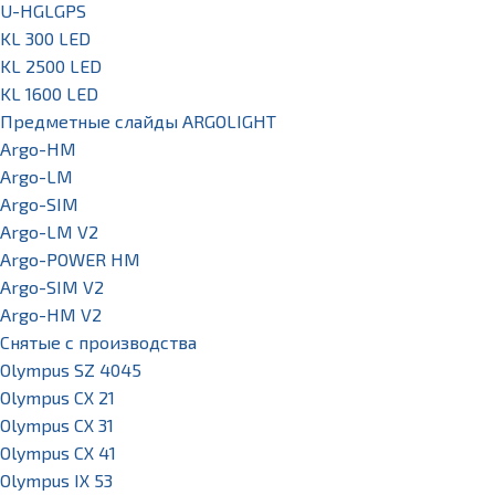
U-HGLGPS
KL 300 LED
KL 2500 LED
KL 1600 LED
Предметные слайды ARGOLIGHT
Argo-HM
Argo-LM
Argo-SIM
Argo-LM V2
Argo-POWER HM
Argo-SIM V2
Argo-HM V2
Снятые с производства
Olympus SZ 4045
Olympus CX 21
Olympus CX 31
Olympus CX 41
Olympus IX 53