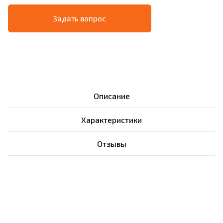
Задать вопрос
Описание
Характеристики
Отзывы