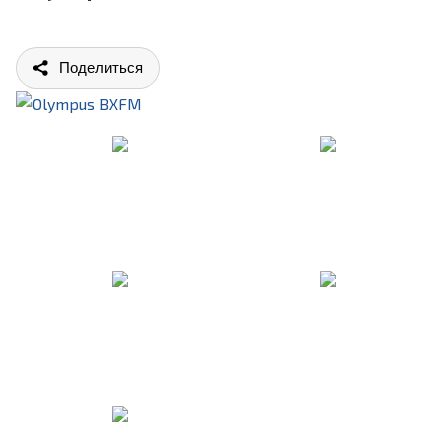
Поделиться