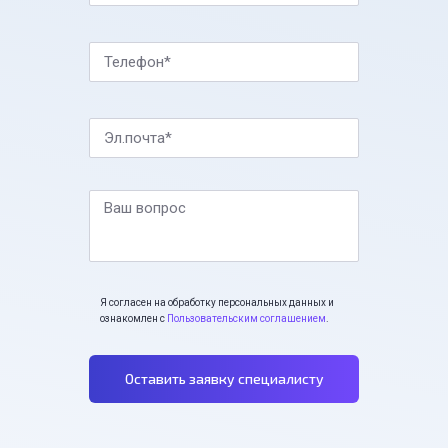
Телефон*
Эл.почта*
Ваш вопрос
Я согласен на обработку персональных данных и
ознакомлен с
Пользовательским соглашением
.
Оставить заявку специалисту