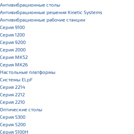
Антивибрационные столы
Антивибрационные решения Kinetic Systems
Антивибрационные рабочие станции
Серия 9100
Серия 1200
Серия 9200
Серия 2000
Серия MK52
Серия MK26
Настольные платформы
Системы ELpF
Серия 2214
Серия 2212
Серия 2210
Оптические столы
Серия 5300
Серия 5200
Серия 5100H