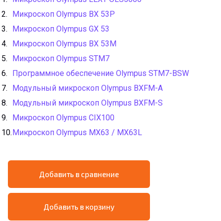
Микроскоп Olympus BX 53P
Микроскоп Olympus GX 53
Микроскоп Olympus BX 53M
Микроскоп Olympus STM7
Программное обеспечение Olympus STM7-BSW
Модульный микроскоп Olympus BXFM-A
Модульный микроскоп Olympus BXFM-S
Микроскоп Olympus CIX100
Микроскоп Olympus MX63 / MX63L
Добавить в сравнение
Добавить в корзину