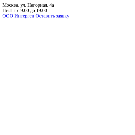
Москва, ул. Нагорная, 4а
Пн-Пт с 9:00 до 19:00
ООО Интерген
Оставить заявку