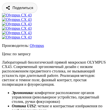
Поделиться
Производитель:
Olympus
Цена: по запросу
Лабораторный биологический прямой микроскоп OLYMPUS
CX43. Современный эргономичный дизайн с низким
расположением предметного столика, не вызывающий
усталость при длительной работе. Реализация методов:
светлое и темное поле, фазовый контраст, простая
поляризация и флуоресценция.
Эргономика:
комфортное расположение органов
управления (револьверное устройство, предметный
столик, ручки фокусировки)
Оптика UIS2
: четкие и контрастные изображения по