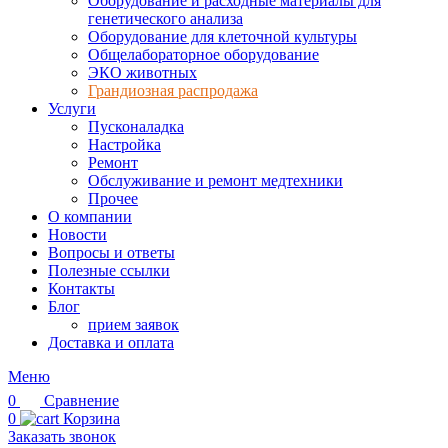
Оборудование и расходные материалы для
генетического анализа
Оборудование для клеточной культуры
Общелабораторное оборудование
ЭКО животных
Грандиозная распродажа
Услуги
Пусконаладка
Настройка
Ремонт
Обслуживание и ремонт медтехники
Прочее
О компании
Новости
Вопросы и ответы
Полезные ссылки
Контакты
Блог
прием заявок
Доставка и оплата
Меню
0
Сравнение
0
Корзина
Заказать звонок