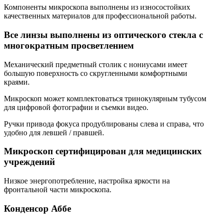
Компоненты микроскопа выполнены из износостойких
качественных материалов для профессиональной работы.
Все линзы выполнены из оптического стекла с
многократным просветлением
Механический предметный столик с нониусами имеет
большую поверхность со скругленными комфортными
краями.
Микроскоп может комплектоваться тринокулярным тубусом
для цифровой фотографии и съемки видео.
Ручки привода фокуса продублированы слева и справа, что
удобно для левшей / правшей.
Микроскоп сертифицирован для медицинских
учреждений
Низкое энергопотребление, настройка яркости на
фронтальной части микроскопа.
Конденсор Аббе