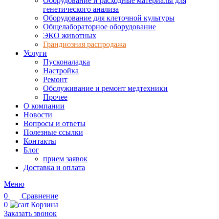
Оборудование и расходные материалы для
генетического анализа
Оборудование для клеточной культуры
Общелабораторное оборудование
ЭКО животных
Грандиозная распродажа
Услуги
Пусконаладка
Настройка
Ремонт
Обслуживание и ремонт медтехники
Прочее
О компании
Новости
Вопросы и ответы
Полезные ссылки
Контакты
Блог
прием заявок
Доставка и оплата
Меню
0
Сравнение
0
Корзина
Заказать звонок