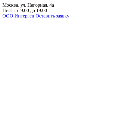
Москва, ул. Нагорная, 4а
Пн-Пт с 9:00 до 19:00
ООО Интерген
Оставить заявку