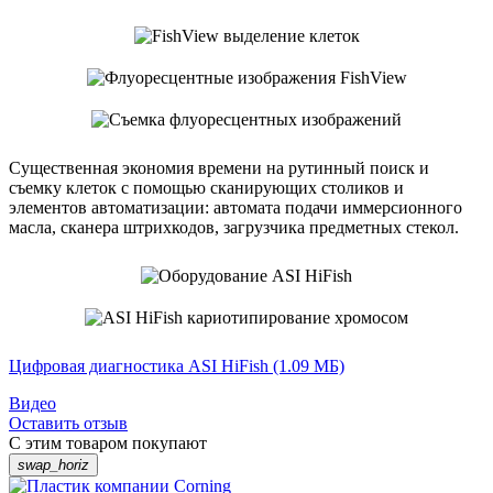
Существенная экономия времени на рутинный поиск и
съемку клеток с помощью сканирующих столиков и
элементов автоматизации: автомата подачи иммерсионного
масла, сканера штрихкодов, загрузчика предметных стекол.
Цифровая диагностика ASI HiFish
(1.09 МБ)
Видео
Оставить отзыв
С этим товаром покупают
swap_horiz