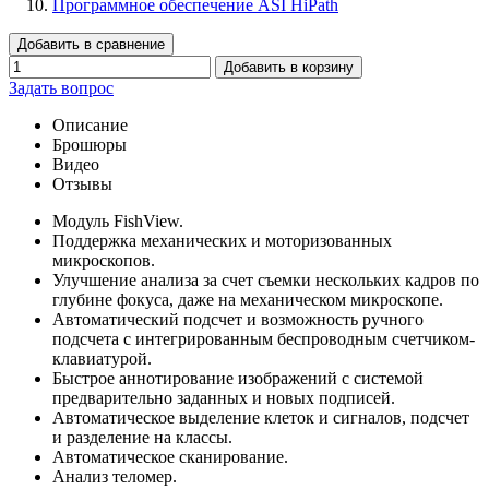
Программное обеспечение ASI HiPath
Добавить в сравнение
Добавить в корзину
Задать вопрос
Описание
Брошюры
Видео
Отзывы
Модуль FishView.
Поддержка механических и моторизованных
микроскопов.
Улучшение анализа за счет съемки нескольких кадров по
глубине фокуса, даже на механическом микроскопе.
Автоматический подсчет и возможность ручного
подсчета с интегрированным беспроводным счетчиком-
клавиатурой.
Быстрое аннотирование изображений с системой
предварительно заданных и новых подписей.
Автоматическое выделение клеток и сигналов, подсчет
и разделение на классы.
Автоматическое сканирование.
Анализ теломер.