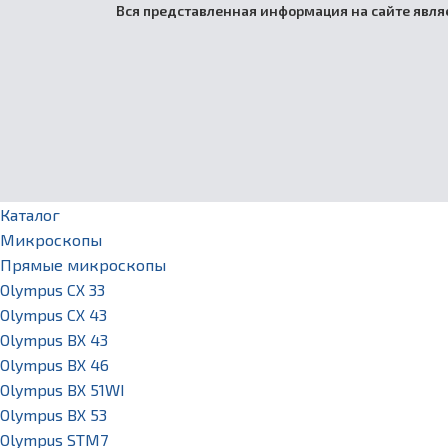
Вся представленная информация на сайте являе
Каталог
Микроскопы
Прямые микроскопы
Olympus CX 33
Olympus CX 43
Olympus BX 43
Olympus BX 46
Olympus BX 51WI
Olympus BX 53
Olympus STM7