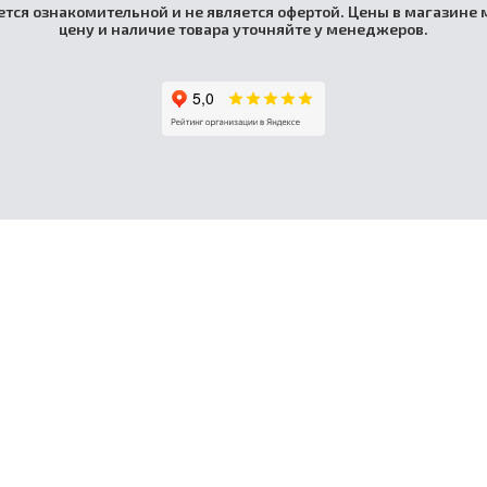
тся ознакомительной и не является офертой. Цены в магазине м
цену и наличие товара уточняйте у менеджеров.