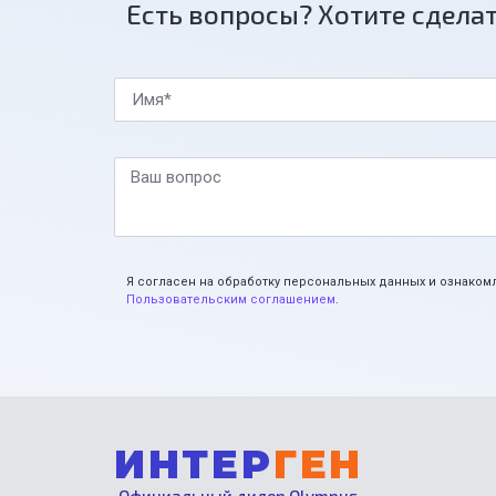
Есть вопросы? Хотите сделат
Имя*
Ваш вопрос
Я согласен на обработку персональных данных и ознаком
Пользовательским соглашением
.
ИНТЕР
ГЕН
Официальный дилер Olympus