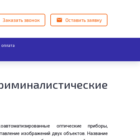
Заказать звонок
Оставить заявку
 оплата
иналистические
автоматизированные оптические приборы,
тавление изображений двух объектов. Название