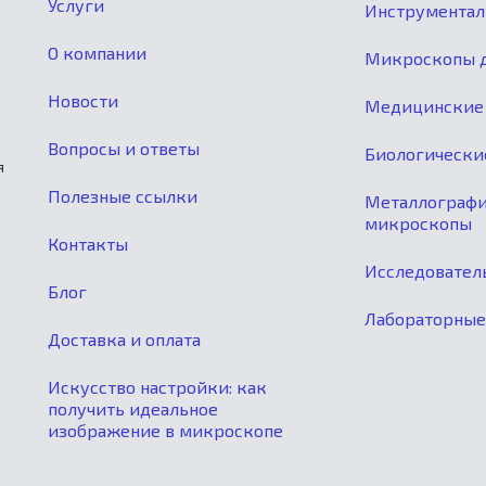
Услуги
Инструмента
О компании
Микроскопы д
Новости
Медицинские
Вопросы и ответы
Биологически
я
Полезные ссылки
Металлограф
микроскопы
Контакты
Исследовател
Блог
Лабораторны
Доставка и оплата
Искусство настройки: как
получить идеальное
изображение в микроскопе