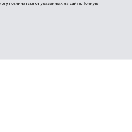
огут отличаться от указанных на сайте. Точную