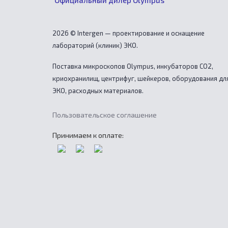
2026 © Intergen — проектирование и оснащение
лабораторий (клиник) ЭКО.
Поставка микроскопов Olympus, инкубаторов CO2,
криохранилищ, центрифуг, шейкеров, оборудования дл
ЭКО, расходных материалов.
Пользовательское соглашение
Принимаем к оплате: