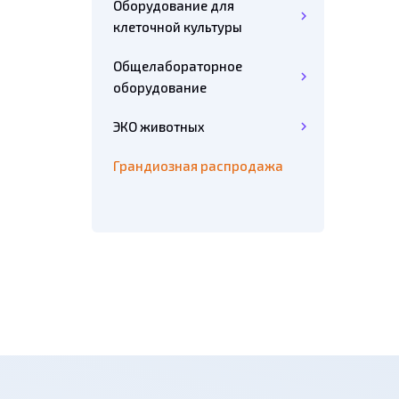
Оборудование для
клеточной культуры
Общелабораторное
оборудование
ЭКО животных
Грандиозная распродажа