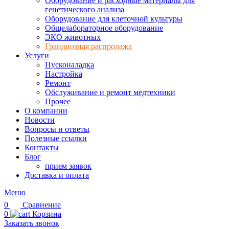
Оборудование и расходные материалы для
генетического анализа
Оборудование для клеточной культуры
Общелабораторное оборудование
ЭКО животных
Грандиозная распродажа
Услуги
Пусконаладка
Настройка
Ремонт
Обслуживание и ремонт медтехники
Прочее
О компании
Новости
Вопросы и ответы
Полезные ссылки
Контакты
Блог
прием заявок
Доставка и оплата
Меню
0
Сравнение
0
Корзина
Заказать звонок