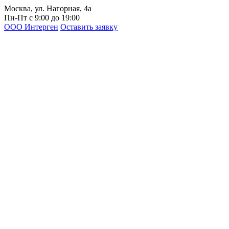
Москва, ул. Нагорная, 4а
Пн-Пт с 9:00 до 19:00
ООО Интерген
Оставить заявку