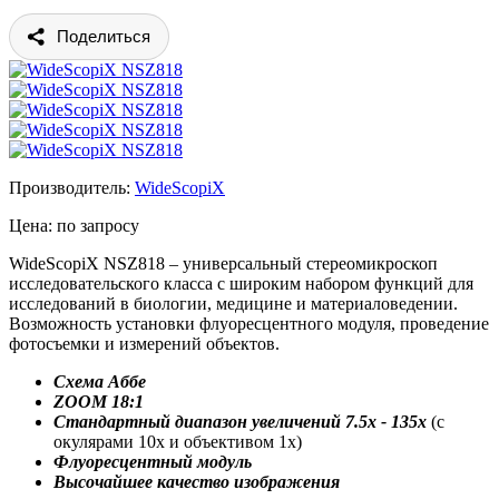
Поделиться
Производитель:
WideScopiX
Цена: по запросу
WideScopiX NSZ818 – универсальный стереомикроскоп
исследовательского класса с широким набором функций для
исследований в биологии, медицине и материаловедении.
Возможность установки флуоресцентного модуля, проведение
фотосъемки и измерений объектов.
Схема Аббе
ZOOM 18:1
Стандартный диапазон увеличений 7.5x - 135x
(с
окулярами 10х и объективом 1х)
Флуоресцентный модуль
Высочайшее качество изображения