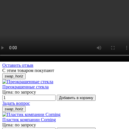
Оставить отзыв
С этим товаром покупают
swap_horiz
Преокрашенные стекла
Цена: по запросу
Добавить в корзину
Задать вопрос
swap_horiz
Пластик компании Corning
Цена: по запросу