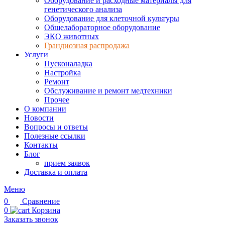
Оборудование и расходные материалы для
генетического анализа
Оборудование для клеточной культуры
Общелабораторное оборудование
ЭКО животных
Грандиозная распродажа
Услуги
Пусконаладка
Настройка
Ремонт
Обслуживание и ремонт медтехники
Прочее
О компании
Новости
Вопросы и ответы
Полезные ссылки
Контакты
Блог
прием заявок
Доставка и оплата
Меню
0
Сравнение
0
Корзина
Заказать звонок