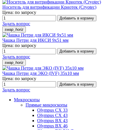
Носитель для витрификации Криотек (Cryotec)
Цена: по запросу
Добавить в корзину
Задать вопрос
swap_horiz
Чашка Петри для ИКСИ 9x51 мм
Цена: по запросу
Добавить в корзину
Задать вопрос
swap_horiz
Чашка Петри для ЭКО (IVF) 35x10 мм
Цена: по запросу
Добавить в корзину
Задать вопрос
Микроскопы
Прямые микроскопы
Olympus CX 33
Olympus CX 43
Olympus BX 43
Olympus BX 46