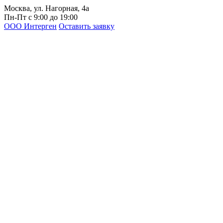
Москва, ул. Нагорная, 4а
Пн-Пт с 9:00 до 19:00
ООО Интерген
Оставить заявку