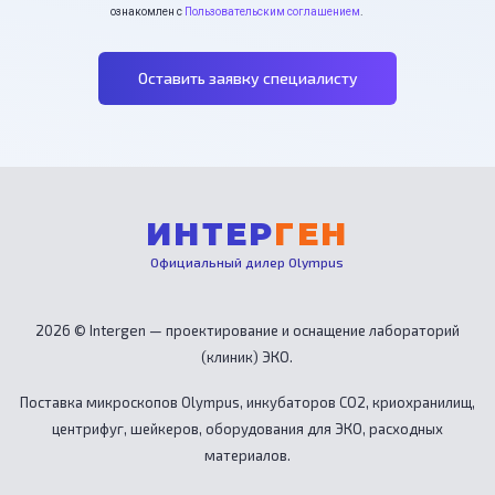
ознакомлен с
Пользовательским соглашением
.
Оставить заявку специалисту
ИНТЕР
ГЕН
Официальный дилер Olympus
2026 © Intergen — проектирование и оснащение лабораторий
(клиник) ЭКО.
Поставка микроскопов Olympus, инкубаторов CO2, криохранилищ,
центрифуг, шейкеров, оборудования для ЭКО, расходных
материалов.