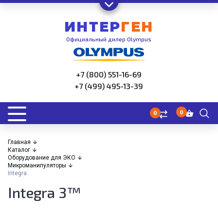
ИНТЕР
ГЕН
Официальный дилер Olympus
+7 (800) 551-16-69
+7 (499) 495-13-39
0
0
Главная
Каталог
Оборудование для ЭКО
Микроманипуляторы
Integra
Integra 3™