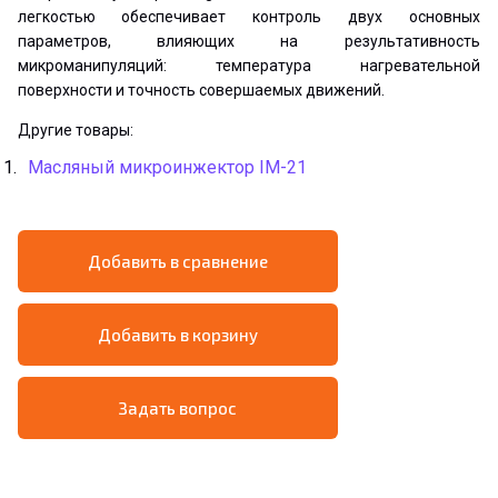
легкостью обеспечивает контроль двух основных
параметров, влияющих на результативность
микроманипуляций: температура нагревательной
поверхности и точность совершаемых движений.
Другие товары:
Масляный микроинжектор IM-21
Добавить в сравнение
Добавить в корзину
Задать вопрос