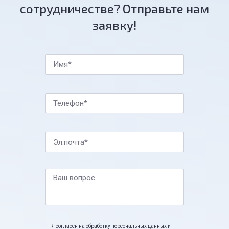
сотрудничестве? Отправьте нам
заявку!
Имя*
Телефон*
Эл.почта*
Ваш вопрос
Я согласен на обработку персональных данных и