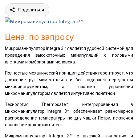
Поделиться
Цена: по запросу
Микроманипулятор Integra 3™ является удобной системой для
проведения высокоточных манипуляций с половыми
клетками и эмбрионами человека.
Полностью механический принцип действия гарантирует, что
движение рук моментально и без задержек передается
микроинструментам, а система управления
микроманипулятором является интуитивно понятной.
Технология Thermosafe™, интегрированная в
микроманипулятор Integra 3™, обеспечивает равномерное
распределение температуры по дну чашки Петри, исключая
появление холодных пятен.
Микроманипулятор Integra 3™ с высокой точностью и