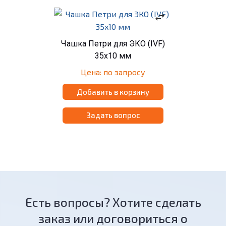
swap_horiz
Чашка Петри для ЭКО (IVF)
35x10 мм
Цена: по запросу
Добавить в корзину
Задать вопрос
Есть вопросы? Хотите сделать
заказ или договориться о