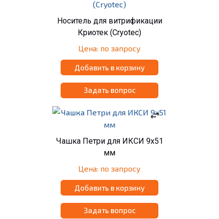
Носитель для витрификации
Криотек (Cryotec)
Цена: по запросу
Добавить в корзину
Задать вопрос
swap_horiz
Чашка Петри для ИКСИ 9x51
мм
Цена: по запросу
Добавить в корзину
Задать вопрос