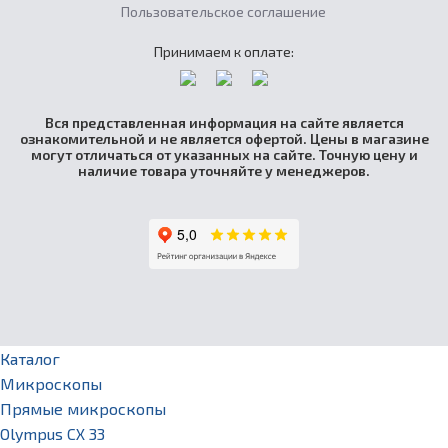
Пользовательское соглашение
Принимаем к оплате:
Вся представленная информация на сайте является
ознакомительной и не является офертой. Цены в магазине
могут отличаться от указанных на сайте. Точную цену и
наличие товара уточняйте у менеджеров.
Каталог
Микроскопы
Прямые микроскопы
Olympus CX 33