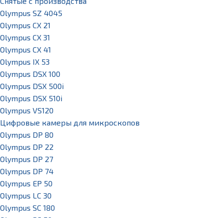
Снятые с производства
Olympus SZ 4045
Olympus CX 21
Olympus CX 31
Olympus CX 41
Olympus IX 53
Olympus DSX 100
Olympus DSX 500i
Olympus DSX 510i
Olympus VS120
Цифровые камеры для микроскопов
Olympus DP 80
Olympus DP 22
Olympus DP 27
Olympus DP 74
Olympus EP 50
Olympus LC 30
Olympus SC 180