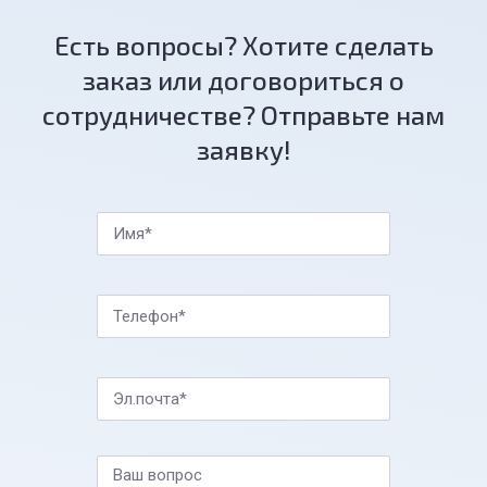
Есть вопросы? Хотите сделать
заказ или договориться о
сотрудничестве? Отправьте нам
заявку!
Имя*
Телефон*
Эл.почта*
Ваш вопрос