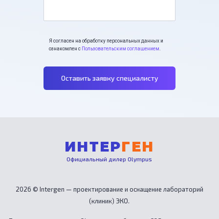
Я согласен на обработку персональных данных и
ознакомлен с
Пользовательским соглашением
.
Оставить заявку специалисту
ИНТЕР
ГЕН
Официальный дилер Olympus
2026 © Intergen — проектирование и оснащение лабораторий
(клиник) ЭКО.