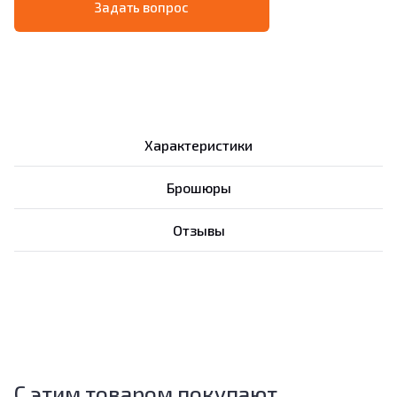
Задать вопрос
Характеристики
Брошюры
Отзывы
С этим товаром покупают