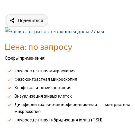
Поделиться
Цена: по запросу
Сферы применения:
Флуоресцентная микроскопия
Фазоконтрастная микроскопия
Конфокальная микроскопия
Визуализация живых клеток
Дифференциально-интерференционная контрастная
микроскопия
Флуоресцентная гибридизация in situ (FISH)