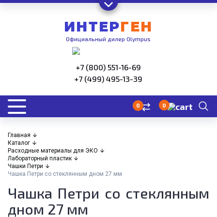
ИНТЕР
ГЕН
Официальный дилер Olympus
+7 (800) 551-16-69
+7 (499) 495-13-39
0
0
Главная
Каталог
Расходные материалы для ЭКО
Лабораторный пластик
Чашки Петри
Чашка Петри со стеклянным дном 27 мм
Чашка Петри со стеклянным
дном 27 мм