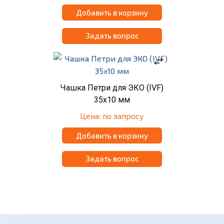
Добавить в корзину
Задать вопрос
swap_horiz
Чашка Петри для ЭКО (IVF)
35x10 мм
Цена: по запросу
Добавить в корзину
Задать вопрос