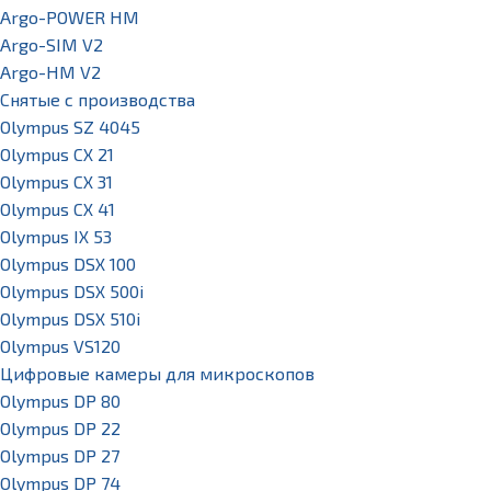
Argo-POWER HM
Argo-SIM V2
Argo-HM V2
Снятые с производства
Olympus SZ 4045
Olympus CX 21
Olympus CX 31
Olympus CX 41
Olympus IX 53
Olympus DSX 100
Olympus DSX 500i
Olympus DSX 510i
Olympus VS120
Цифровые камеры для микроскопов
Olympus DP 80
Olympus DP 22
Olympus DP 27
Olympus DP 74