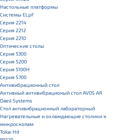
Настольные платформы
Системы ELpF
Серия 2214
Серия 2212
Серия 2210
Оптические столы
Серия 5300
Серия 5200
Серия 5100H
Серия 5700
Антивибрационный стол
Активный антивибрационый стол AVOS AR
Daeil Systems
Стол антивибрационный лабораторный
Нагревательные и охлаждающие столики к
микроскопам
Tokai Hit
PE120