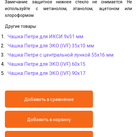
Замечание: защитное нижнее стекло не снимается. Не
используйте с метанолом, этанолом, ацетоном или
хлороформом.
Другие товары:
Чашка Петри для ИКСИ 9x51 мм
Чашка Петри для ЭКО (IVF) 35x10 мм
Чашка Петри с центральной лункой 55x16 мм
Чашка Петри для ЭКО (IVF) 60х15
Чашка Петри для ЭКО (IVF) 90х17
Добавить в сравнение
Добавить в корзину