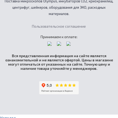
Поставка микроскопов Olympus, инкубаторов CO2, криохранилищ,
центрифуг, шейкеров, оборудования для ЭКО, расходных
материалов.
Пользовательское соглашение
Принимаем к оплате:
Вся представленная информация на сайте является
ознакомительной и не является офертой. Цены в магазине
могут отличаться от указанных на сайте. Точную цену и
наличие товара уточняйте у менеджеров.
Каталог