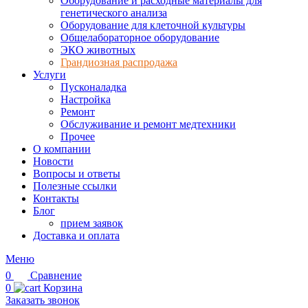
Оборудование и расходные материалы для
генетического анализа
Оборудование для клеточной культуры
Общелабораторное оборудование
ЭКО животных
Грандиозная распродажа
Услуги
Пусконаладка
Настройка
Ремонт
Обслуживание и ремонт медтехники
Прочее
О компании
Новости
Вопросы и ответы
Полезные ссылки
Контакты
Блог
прием заявок
Доставка и оплата
Меню
0
Сравнение
0
Корзина
Заказать звонок