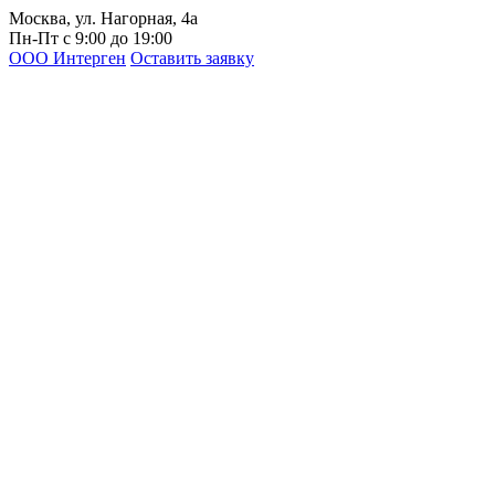
Москва, ул. Нагорная, 4а
Пн-Пт с 9:00 до 19:00
ООО Интерген
Оставить заявку