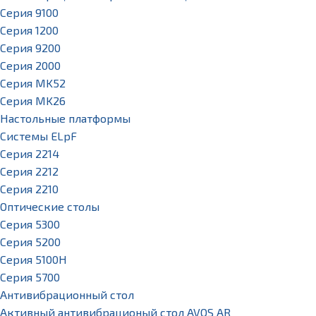
Серия 9100
Серия 1200
Серия 9200
Серия 2000
Серия MK52
Серия MK26
Настольные платформы
Системы ELpF
Серия 2214
Серия 2212
Серия 2210
Оптические столы
Серия 5300
Серия 5200
Серия 5100H
Серия 5700
Антивибрационный стол
Активный антивибрационый стол AVOS AR