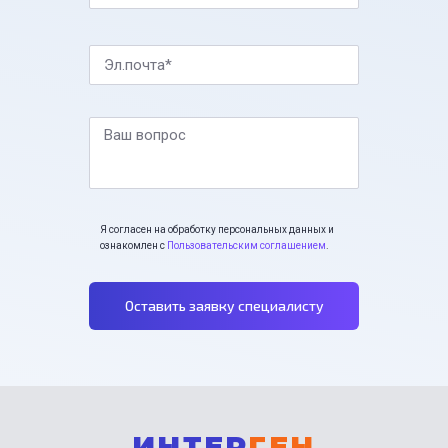
Эл.почта*
Ваш вопрос
Я согласен на обработку персональных данных и
ознакомлен с
Пользовательским соглашением
.
Оставить заявку специалисту
ИНТЕР
ГЕН