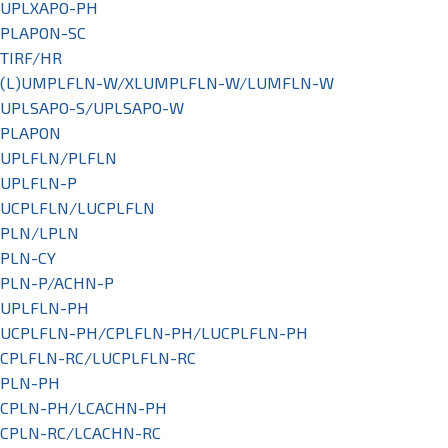
UPLXAPO-PH
PLAPON-SC
TIRF/HR
(L)UMPLFLN-W/XLUMPLFLN-W/LUMFLN-W
UPLSAPO-S/UPLSAPO-W
PLAPON
UPLFLN/PLFLN
UPLFLN-P
UCPLFLN/LUCPLFLN
PLN/LPLN
PLN-CY
PLN-P/ACHN-P
UPLFLN-PH
UCPLFLN-PH/CPLFLN-PH/LUCPLFLN-PH
CPLFLN-RC/LUCPLFLN-RC
PLN-PH
CPLN-PH/LCACHN-PH
CPLN-RC/LCACHN-RC