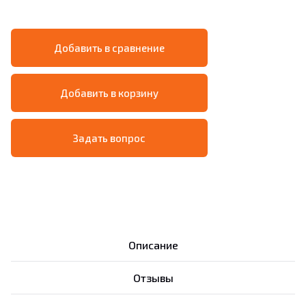
Добавить в сравнение
Добавить в корзину
Задать вопрос
Описание
Отзывы