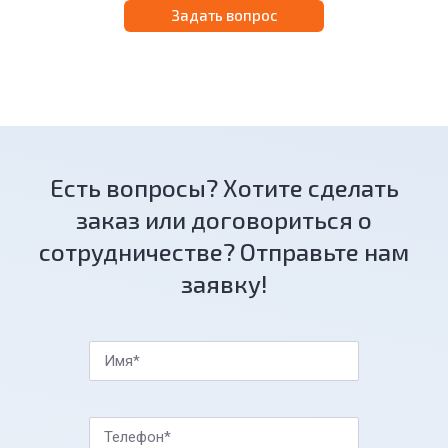
Задать вопрос
Есть вопросы? Хотите сделать
заказ или договориться о
сотрудничестве? Отправьте нам
заявку!
Имя*
Телефон*