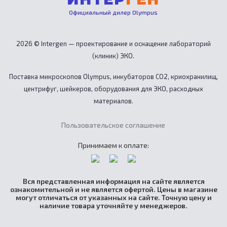
Официальный дилер Olympus
2026 © Intergen — проектирование и оснащение лабораторий
(клиник) ЭКО.
Поставка микроскопов Olympus, инкубаторов CO2, криохранилищ,
центрифуг, шейкеров, оборудования для ЭКО, расходных
материалов.
Пользовательское соглашение
Принимаем к оплате:
Вся представленная информация на сайте является
ознакомительной и не является офертой. Цены в магазине
могут отличаться от указанных на сайте. Точную цену и
наличие товара уточняйте у менеджеров.