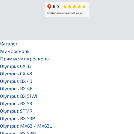
Каталог
Микроскопы
Прямые микроскопы
Olympus CX 33
Olympus CX 43
Olympus BX 43
Olympus BX 46
Olympus BX 51WI
Olympus BX 53
Olympus STM7
Olympus BX 53P
Olympus MX63 / MX63L
Olympus BX 53M