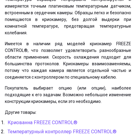
измеряется точным платиновым температурным датчиком,
встроенным в сердечник камеры. Образцы легко и безопасно
помещаются в криокамеру, без долгой выдерки при
комнатной температуре, предотвращая температурные
колебания.
Имеется в наличии ряд моделей криокамер FREEZE
CONTROL®, что позволяет удовлетворить разнообразные
области применения. Скорость охлаждения подходит для
большинства протоколов. Криокамеры взаимозаменяемы,
потому что каждая камера является отдельной частью и
соединяется с контроллером по специальному кабелю.
Покупатель выбирает опцию (или опции), наиболее
подходящие к его задачам. Возможно небольшое изменение
конструкции криокамеры, если это необходимо.
Другие товары:
Криованна FREEZE CONTROL®
Температурный контроллер FREEZE CONTROL®