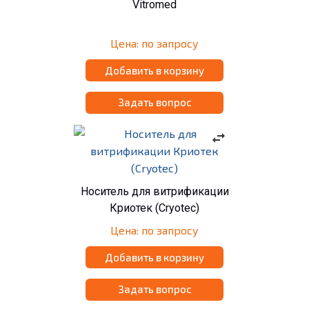
Vitromed
Цена: по запросу
Добавить в корзину
Задать вопрос
swap_horiz
Носитель для витрификации
Криотек (Cryotec)
Цена: по запросу
Добавить в корзину
Задать вопрос