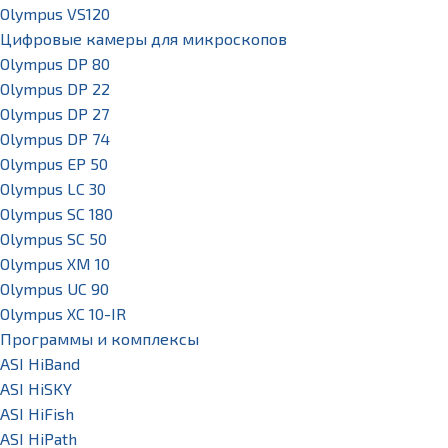
Olympus VS120
Цифровые камеры для микроскопов
Olympus DP 80
Olympus DP 22
Olympus DP 27
Olympus DP 74
Olympus EP 50
Olympus LC 30
Olympus SC 180
Olympus SC 50
Olympus XM 10
Olympus UC 90
Olympus XC 10-IR
Программы и комплексы
ASI HiBand
ASI HiSKY
ASI HiFish
ASI HiPath