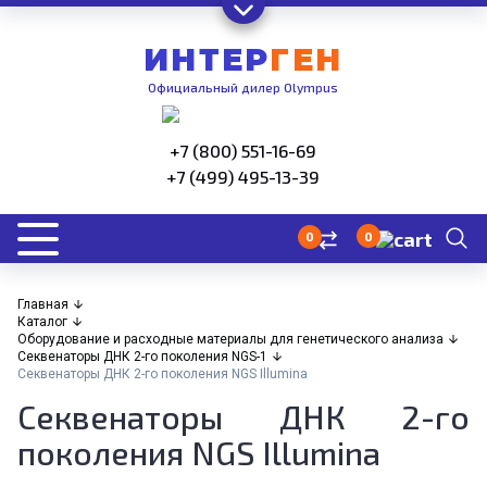
ИНТЕР
ГЕН
Официальный дилер Olympus
+7 (800) 551-16-69
+7 (499) 495-13-39
0
0
Главная
Каталог
Оборудование и расходные материалы для генетического анализа
Секвенаторы ДНК 2-го поколения NGS-1
Секвенаторы ДНК 2-го поколения NGS Illumina
Секвенаторы ДНК 2-го
поколения NGS Illumina