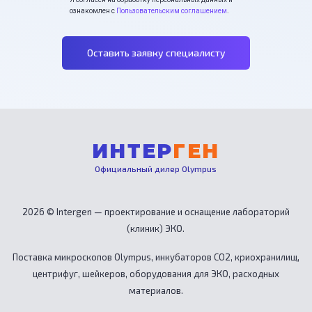
ознакомлен с
Пользовательским соглашением
.
Оставить заявку специалисту
ИНТЕР
ГЕН
Официальный дилер Olympus
2026 © Intergen — проектирование и оснащение лабораторий
(клиник) ЭКО.
Поставка микроскопов Olympus, инкубаторов CO2, криохранилищ,
центрифуг, шейкеров, оборудования для ЭКО, расходных
материалов.