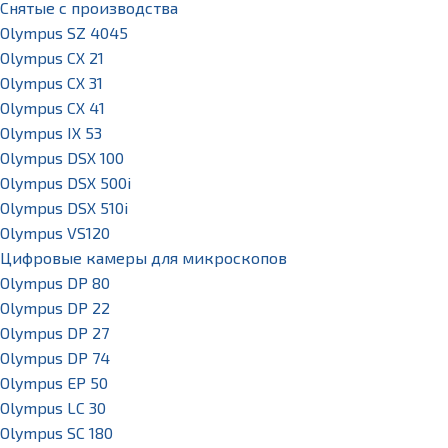
Снятые с производства
Olympus SZ 4045
Olympus CX 21
Olympus CX 31
Olympus CX 41
Olympus IX 53
Olympus DSX 100
Olympus DSX 500i
Olympus DSX 510i
Olympus VS120
Цифровые камеры для микроскопов
Olympus DP 80
Olympus DP 22
Olympus DP 27
Olympus DP 74
Olympus EP 50
Olympus LC 30
Olympus SC 180