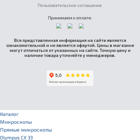
Пользовательское соглашение
Принимаем к оплате:
Вся представленная информация на сайте является
ознакомительной и не является офертой. Цены в магазине
могут отличаться от указанных на сайте. Точную цену и
наличие товара уточняйте у менеджеров.
Каталог
Микроскопы
Прямые микроскопы
Olympus CX 33