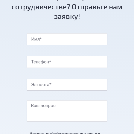
сотрудничестве? Отправьте нам
заявку!
Имя*
Телефон*
Эл.почта*
Ваш вопрос
Я согласен на обработку персональных данных и