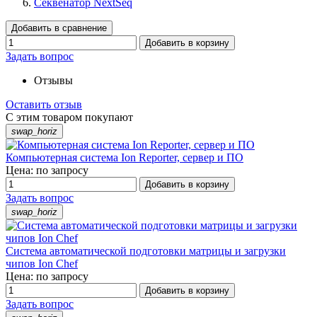
Секвенатор NextSeq
Добавить в сравнение
Добавить в корзину
Задать вопрос
Отзывы
Оставить отзыв
С этим товаром покупают
swap_horiz
Компьютерная система Ion Reporter, сервер и ПО
Цена: по запросу
Добавить в корзину
Задать вопрос
swap_horiz
Система автоматической подготовки матрицы и загрузки
чипов Ion Chef
Цена: по запросу
Добавить в корзину
Задать вопрос