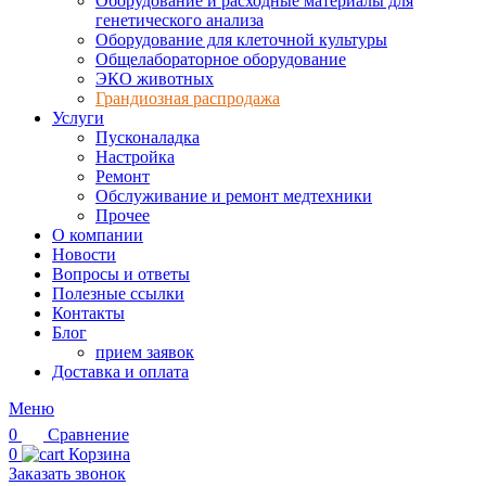
Оборудование и расходные материалы для
генетического анализа
Оборудование для клеточной культуры
Общелабораторное оборудование
ЭКО животных
Грандиозная распродажа
Услуги
Пусконаладка
Настройка
Ремонт
Обслуживание и ремонт медтехники
Прочее
О компании
Новости
Вопросы и ответы
Полезные ссылки
Контакты
Блог
прием заявок
Доставка и оплата
Меню
0
Сравнение
0
Корзина
Заказать звонок