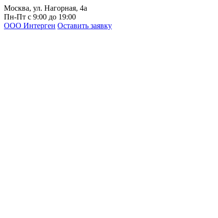
Москва, ул. Нагорная, 4а
Пн-Пт с 9:00 до 19:00
ООО Интерген
Оставить заявку