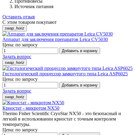
Противовесы
Источник питания
Оставить отзыв
С этим товаром покупают
swap_horiz
Аппарат для заключения препаратов Leica CV5030
Цена: по запросу
Добавить в корзину
Задать вопрос
swap_horiz
Гистологический процессор замкнутого типа Leica ASP6025
Цена: по запросу
Добавить в корзину
Задать вопрос
swap_horiz
Криостат - микротом NX50
Thermo Fisher Scientific CryoStar NX50 - это безопасный и
легкий в использовании криостат с точным контролем
температуры.
Цена: по запросу