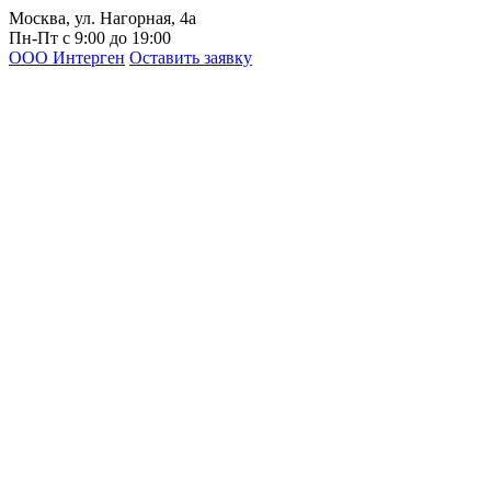
Москва, ул. Нагорная, 4а
Пн-Пт с 9:00 до 19:00
ООО Интерген
Оставить заявку