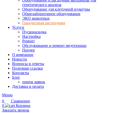
Оборудование и расходные материалы для
генетического анализа
Оборудование для клеточной культуры
Общелабораторное оборудование
ЭКО животных
Грандиозная распродажа
Услуги
Пусконаладка
Настройка
Ремонт
Обслуживание и ремонт медтехники
Прочее
О компании
Новости
Вопросы и ответы
Полезные ссылки
Контакты
Блог
прием заявок
Доставка и оплата
Меню
0
Сравнение
0
Корзина
Заказать звонок