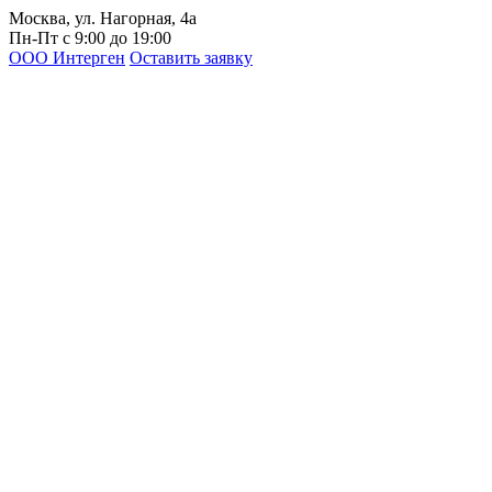
Москва, ул. Нагорная, 4а
Пн-Пт с 9:00 до 19:00
ООО Интерген
Оставить заявку