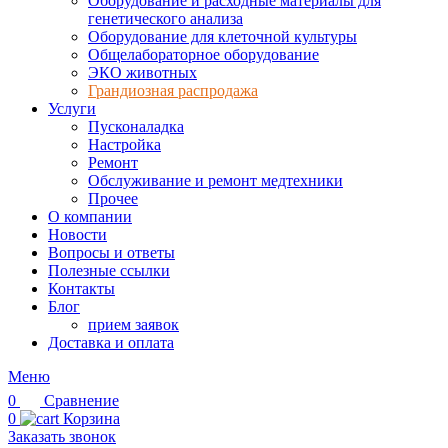
Оборудование и расходные материалы для
генетического анализа
Оборудование для клеточной культуры
Общелабораторное оборудование
ЭКО животных
Грандиозная распродажа
Услуги
Пусконаладка
Настройка
Ремонт
Обслуживание и ремонт медтехники
Прочее
О компании
Новости
Вопросы и ответы
Полезные ссылки
Контакты
Блог
прием заявок
Доставка и оплата
Меню
0
Сравнение
0
Корзина
Заказать звонок