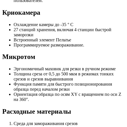
пользователей.
Криокамера
Охлаждение камеры до -35 ° С
27 станций хранения, включая 4 станции быстрой
заморозки
Встроенный элемент Пельтье
Программируемое размораживание.
Микротом
Эргономичный маховик для резки в ручном режиме
Толщина среза от 0,5 до 500 мкм в режимах тонких
срезов и срезов выравнивания
Функция памяти для быстрого позиционирования
образца перед началом резки
Ориентация образца по осям XY с вращением по оси Z
на 360°.
Расходные материалы
Среда для замораживания срезов