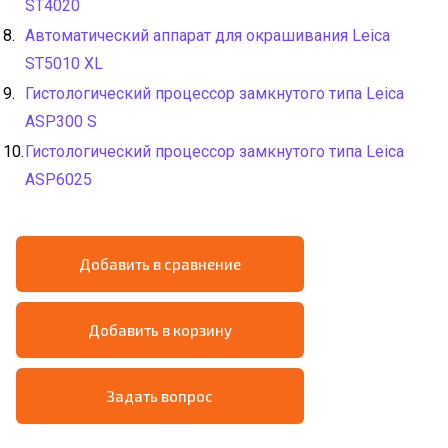
ST4020
Автоматический аппарат для окрашивания Leica
ST5010 XL
Гистологический процессор замкнутого типа Leica
ASP300 S
Гистологический процессор замкнутого типа Leica
ASP6025
Добавить в сравнение
Добавить в корзину
Задать вопрос