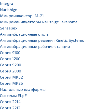
Integra
Narishige
Микроинжектор IM-21
Микроманипуляторы Narishige Takanome
Sensapex
Антивибрационные столы
Антивибрационные решения Kinetic Systems
Антивибрационные рабочие станции
Серия 9100
Серия 1200
Серия 9200
Серия 2000
Серия MK52
Серия MK26
Настольные платформы
Системы ELpF
Серия 2214
Серия 2212