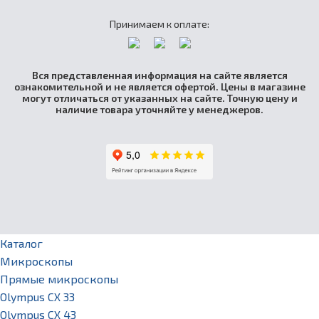
Принимаем к оплате:
Вся представленная информация на сайте является
ознакомительной и не является офертой. Цены в магазине
могут отличаться от указанных на сайте. Точную цену и
наличие товара уточняйте у менеджеров.
Каталог
Микроскопы
Прямые микроскопы
Olympus CX 33
Olympus CX 43