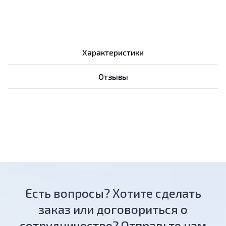
Характеристики
Отзывы
Есть вопросы? Хотите сделать
заказ или договориться о
сотрудничестве? Отправьте нам