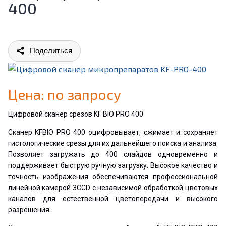
400
Поделиться
Цена: по запросу
Цифровой сканер срезов KF BIO PRO 400
Сканер KFBIO PRO 400 оцифровывает, сжимает и сохраняет
гистологические срезы для их дальнейшего поиска и анализа.
Позволяет загружать до 400 слайдов одновременно и
поддерживает быструю ручную загрузку. Высокое качество и
точность изображения обеспечиваются профессиональной
линейной камерой 3CCD с независимой обработкой цветовых
каналов для естественной цветопередачи и высокого
разрешения.