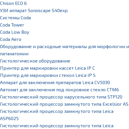
Chison ECO 6
УЗИ аппарат Sonoscape S40exp
Системы Coda
Coda Tower
Coda Low Boy
Coda Aero
Оборудование и расходные материалы для морфологии и
патанатомии
Гистологическое оборудование
Принтер для маркировки кассет Leica IP C
Принтер для маркировки стекол Leica IP S
Аппарат для заключения препаратов Leica CV5030
Автомат для заключения под покровное стекло CTM6
Гистологический процессор карусельного типа STP120
Гистологический процессор замкнутого типа Excelsior AS
Гистологический процессор замкнутого типа Leica
ASP6025
Гистологический процессор замкнутого типа Leica