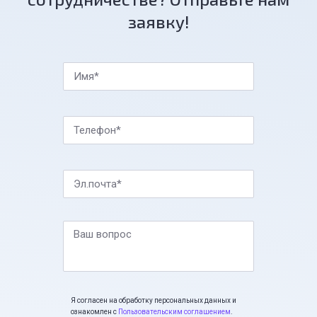
заявку!
Имя*
Телефон*
Эл.почта*
Ваш вопрос
Я согласен на обработку персональных данных и
ознакомлен с
Пользовательским соглашением
.