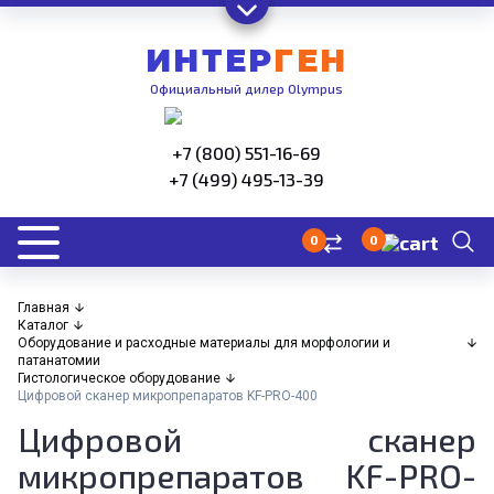
ИНТЕР
ГЕН
Официальный дилер Olympus
+7 (800) 551-16-69
+7 (499) 495-13-39
0
0
Главная
Каталог
Оборудование и расходные материалы для морфологии и
патанатомии
Гистологическое оборудование
Цифровой сканер микропрепаратов KF-PRO-400
Цифровой сканер
микропрепаратов KF-PRO-