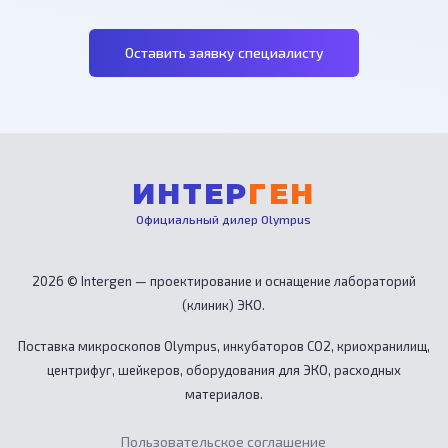
Оставить заявку специалисту
ИНТЕР
ГЕН
Официальный дилер Olympus
2026 © Intergen — проектирование и оснащение лабораторий
(клиник) ЭКО.
Поставка микроскопов Olympus, инкубаторов CO2, криохранилищ,
центрифуг, шейкеров, оборудования для ЭКО, расходных
материалов.
Пользовательское соглашение