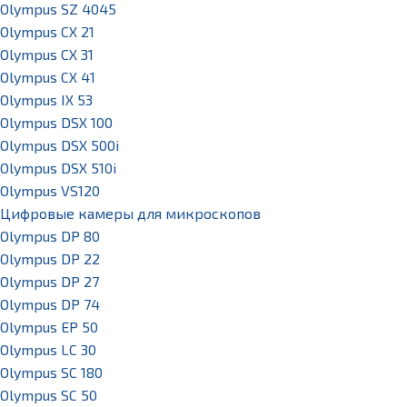
Olympus SZ 4045
Olympus CX 21
Olympus CX 31
Olympus CX 41
Olympus IX 53
Olympus DSX 100
Olympus DSX 500i
Olympus DSX 510i
Olympus VS120
Цифровые камеры для микроскопов
Olympus DP 80
Olympus DP 22
Olympus DP 27
Olympus DP 74
Olympus EP 50
Olympus LC 30
Olympus SC 180
Olympus SC 50