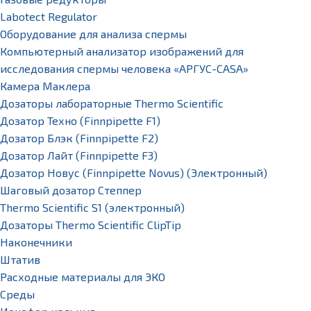
Labotect Regulator
Оборудование для анализа спермы
Компьютерный анализатор изображений для
исследования спермы человека «АРГУС-CASA»
Камера Маклера
Дозаторы лабораторные Thermo Scientific
Дозатор Техно (Finnpipette F1)
Дозатор Блэк (Finnpipette F2)
Дозатор Лайт (Finnpipette F3)
Дозатор Новус (Finnpipette Novus) (Электронный)
Шаговый дозатор Степпер
Thermo Scientific S1 (электронный)
Дозаторы Thermo Scientific ClipTip
Наконечники
Штатив
Расходные материалы для ЭКО
Среды