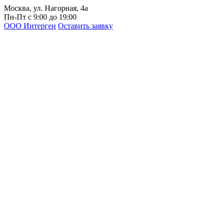
Москва, ул. Нагорная, 4а
Пн-Пт с 9:00 до 19:00
ООО Интерген
Оставить заявку