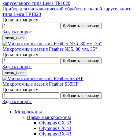
Прибор для гистологической обработки тканей карусельного
типа Leica TP1020
Цена: по запросу
Добавить в корзину
Задать вопрос
swap_horiz
Микротомные лезвия Feather N35, 80 мм, 35°
Цена: по запросу
Добавить в корзину
Задать вопрос
swap_horiz
Микротомные лезвия Feather S35HP
Цена: по запросу
Добавить в корзину
Задать вопрос
Микроскопы
Прямые микроскопы
Olympus CX 33
Olympus CX 43
Olympus BX 43