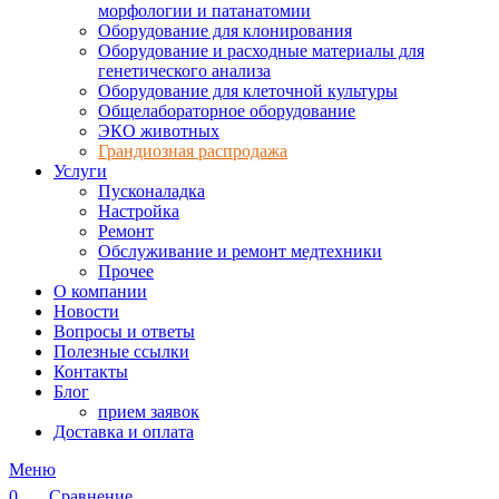
морфологии и патанатомии
Оборудование для клонирования
Оборудование и расходные материалы для
генетического анализа
Оборудование для клеточной культуры
Общелабораторное оборудование
ЭКО животных
Грандиозная распродажа
Услуги
Пусконаладка
Настройка
Ремонт
Обслуживание и ремонт медтехники
Прочее
О компании
Новости
Вопросы и ответы
Полезные ссылки
Контакты
Блог
прием заявок
Доставка и оплата
Меню
0
Сравнение