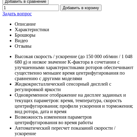
Добавить в сравнение
Добавить в корзину
Задать вопрос
Описание
Характеристики
Брошюры
Видео
Отзывы
Высокая скорость / ускорение (до 150 000 об/мин / 1 048
680 g) и низкое значение K-фактора в сочетании с
улучшенными характеристиками роторов обеспечивают
существенно меньшее время центрифугирования по
сравнению с другими моделями
Жидкокристаллический сенсорный дисплей c
регулировкой яркости
Одновременное отображение на дисплее заданных и
текущих параметров: время, температура, скорость
центрифугирования; профили ускорения и торможения;
вид ротора, дата и время
Возможность изменения параметров
центрифугирования во время работы
Автоматический пересчет показаний скорости /
ускорение