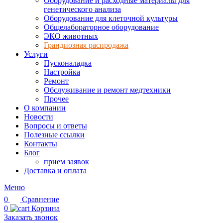
Оборудование и расходные материалы для
генетического анализа
Оборудование для клеточной культуры
Общелабораторное оборудование
ЭКО животных
Грандиозная распродажа
Услуги
Пусконаладка
Настройка
Ремонт
Обслуживание и ремонт медтехники
Прочее
О компании
Новости
Вопросы и ответы
Полезные ссылки
Контакты
Блог
прием заявок
Доставка и оплата
Меню
0
Сравнение
0
Корзина
Заказать звонок