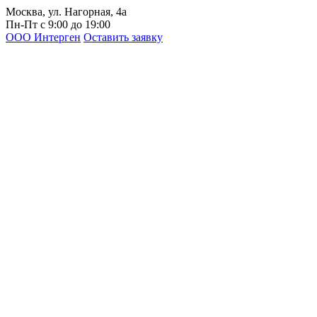
Москва, ул. Нагорная, 4а
Пн-Пт с 9:00 до 19:00
ООО Интерген
Оставить заявку