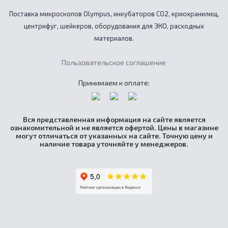
Поставка микроскопов Olympus, инкубаторов CO2, криохранилищ,
центрифуг, шейкеров, оборудования для ЭКО, расходных
материалов.
Пользовательское соглашение
Принимаем к оплате:
Вся представленная информация на сайте является
ознакомительной и не является офертой. Цены в магазине
могут отличаться от указанных на сайте. Точную цену и
наличие товара уточняйте у менеджеров.