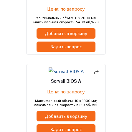
Цена: по запросу
Максимальный объем: 8 х 2000 мл;
максимальная скорость: 5400 об/мин
Добавить в корзину
Задать вопрос
swap_horiz
Sorvall BIOS A
Цена: по запросу
Максимальный объем: 10 х 1000 мл;
максимальная скорость: 6250 об/мин
Добавить в корзину
Задать вопрос