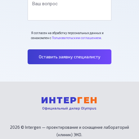
Ваш вопрос
Я согласен на обработку персональных данных и
ознакомлен с
Пользовательским соглашением
.
Оставить заявку специалисту
ИНТЕР
ГЕН
Официальный дилер Olympus
2026 © Intergen — проектирование и оснащение лабораторий
(клиник) ЭКО.