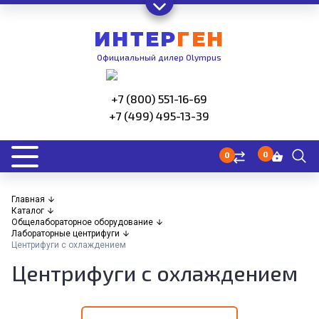
ИНТЕР
ГЕН
Официальный дилер Olympus
+7 (800) 551-16-69
+7 (499) 495-13-39
0
0
Главная
Каталог
Общелабораторное оборудование
Лабораторные центрифуги
Центрифуги с охлаждением
Центрифуги с охлаждением