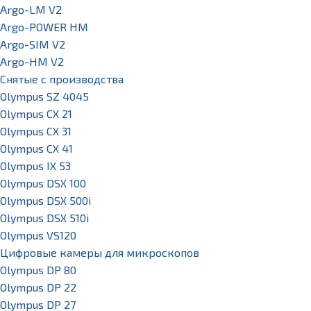
Argo-LM V2
Argo-POWER HM
Argo-SIM V2
Argo-HM V2
Снятые с производства
Olympus SZ 4045
Olympus CX 21
Olympus CX 31
Olympus CX 41
Olympus IX 53
Olympus DSX 100
Olympus DSX 500i
Olympus DSX 510i
Olympus VS120
Цифровые камеры для микроскопов
Olympus DP 80
Olympus DP 22
Olympus DP 27