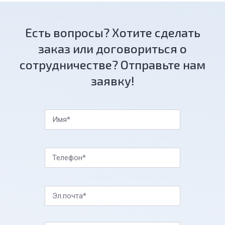
Есть вопросы? Хотите сделать
заказ или договориться о
сотрудничестве? Отправьте нам
заявку!
Имя*
Телефон*
Эл.почта*