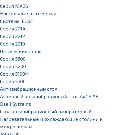
Серия MK26
Настольные платформы
Системы ELpF
Серия 2214
Серия 2212
Серия 2210
Оптические столы
Серия 5300
Серия 5200
Серия 5100H
Серия 5700
Антивибрационный стол
Активный антивибрационый стол AVOS AR
Daeil Systems
Стол антивибрационный лабораторный
Нагревательные и охлаждающие столики к
микроскопам
Tokai Hit