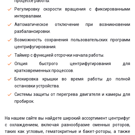
процессе работы.
Регулировку скорости вращения с фиксированными
интервалами.
Автоматическое отключение при возникновении
разбалансировки.
Возможность сохранения пользовательских программ
центрифугирования.
Таймер с функцией отсрочки начала работы.
Опция быстрого центрифугирования для
кратковременных процессов.
Блокировка крышки во время работы до полной
остановки устройства.
Системы защиты от перегрева двигателя и камеры для
пробирок.
На нашем сайте вы найдете широкий ассортимент центрифуг
с охлаждением, включая разнообразие сменных роторов,
таких как угловые, гематокритные и бакет-роторы, а также