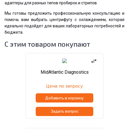
адаптеры для разных типов пробирок и стрипов.
Мы готовы предложить профессиональную консультацию и
помочь вам выбрать центрифугу с охлаждением, которая
идеально подойдет для ваших лабораторных потребностей и
бюджета.
С этим товаром покупают
swap_horiz
MidAtlantic Diagnostics
Цена: по запросу
Добавить в корзину
Задать вопрос