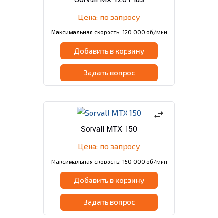
Цена: по запросу
Максимальная скорость: 120 000 об/мин
Добавить в корзину
Задать вопрос
swap_horiz
Sorvall МТХ 150
Цена: по запросу
Максимальная скорость: 150 000 об/мин
Добавить в корзину
Задать вопрос