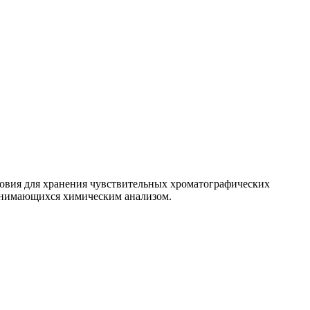
ловия для хранения чувствительных хроматографических
занимающихся химическим анализом.