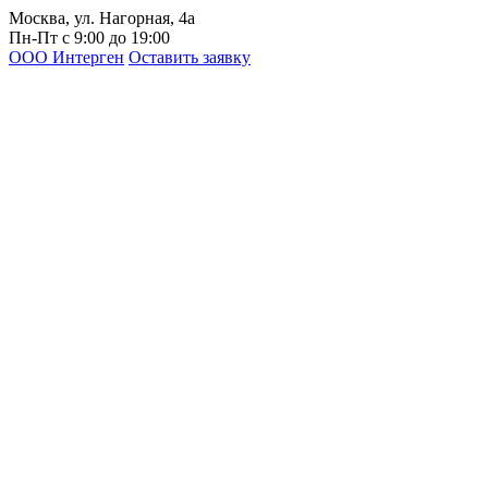
Москва, ул. Нагорная, 4а
Пн-Пт с 9:00 до 19:00
ООО Интерген
Оставить заявку