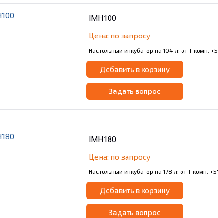
IMH100
Цена: по запросу
Настольный инкубатор на 104 л; от Т комн. +5
Добавить в корзину
Задать вопрос
IMH180
Цена: по запросу
Настольный инкубатор на 178 л; от Т комн. +5°
Добавить в корзину
Задать вопрос