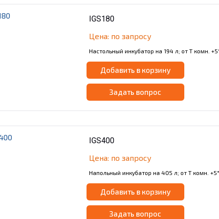
IGS180
Цена: по запросу
Настольный инкубатор на 194 л; от Т комн. +5°
Добавить в корзину
Задать вопрос
IGS400
Цена: по запросу
Напольный инкубатор на 405 л; от Т комн. +5°
Добавить в корзину
Задать вопрос