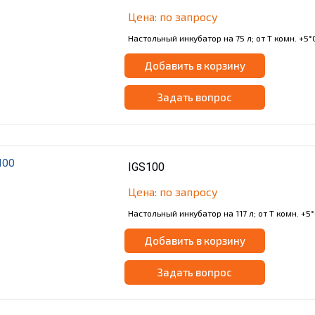
Цена: по запросу
Настольный инкубатор на 75 л; от Т комн. +5°С
Добавить в корзину
Задать вопрос
IGS100
Цена: по запросу
Настольный инкубатор на 117 л; от Т комн. +5°
Добавить в корзину
Задать вопрос