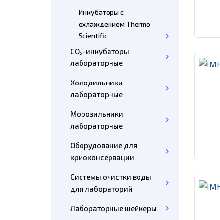
Инкубаторы с
охлаждением Thermo
Scientific
CO₂-инкубаторы
лабораторные
Холодильники
лабораторные
Морозильники
лабораторные
Оборудование для
криоконсервации
Системы очистки воды
для лабораторий
Лабораторные шейкеры