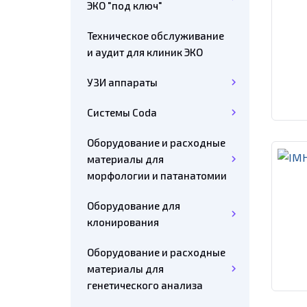
ЭКО "под ключ"
Техническое обслуживание
и аудит для клиник ЭКО
УЗИ аппараты
Системы Coda
Оборудование и расходные
материалы для
морфологии и патанатомии
Оборудование для
клонирования
Оборудование и расходные
материалы для
генетического анализа