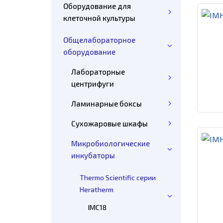
Оборудование для
клеточной культуры
Общелабораторное
оборудование
Лабораторные
центрифуги
Ламинарные боксы
Сухожаровые шкафы
Микробиологические
инкубаторы
Thermo Scientific серии
Heratherm
IMC18