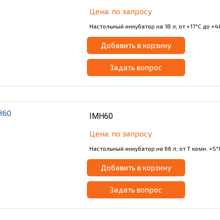
Цена: по запросу
Настольный инкубатор на 18 л; от +17°С до +4
Добавить в корзину
Задать вопрос
IMH60
Цена: по запросу
Настольный инкубатор на 66 л; от Т комн. +5°
Добавить в корзину
Задать вопрос