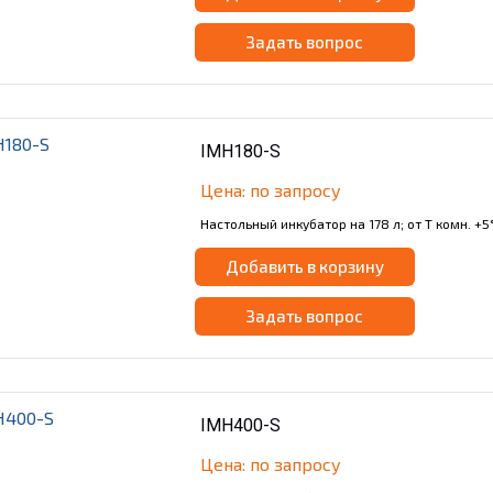
Задать вопрос
IMH180-S
Цена: по запросу
Настольный инкубатор на 178 л; от Т комн. +5°
Добавить в корзину
Задать вопрос
IMH400-S
Цена: по запросу