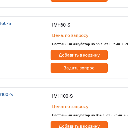
IMH60-S
Цена: по запросу
Настольный инкубатор на 66 л; от Т комн. +5°
Добавить в корзину
Задать вопрос
IMH100-S
Цена: по запросу
Настольный инкубатор на 104 л; от Т комн. +5
Добавить в корзину