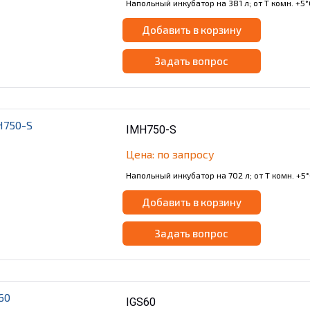
Напольный инкубатор на 381 л; от Т комн. +5°
Добавить в корзину
Задать вопрос
IMH750-S
Цена: по запросу
Напольный инкубатор на 702 л; от Т комн. +5°
Добавить в корзину
Задать вопрос
IGS60