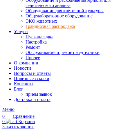
Оборудование и расходные материалы для
генетического анализа
Оборудование для клеточной культуры
Общелабораторное оборудование
ЭКО животных
Грандиозная распродажа
Услуги
Пусконаладка
Настройка
Ремонт
Обслуживание и ремонт медтехники
Прочее
О компании
Новости
Вопросы и ответы
Полезные ссылки
Контакты
Блог
прием заявок
Доставка и оплата
Меню
0
Сравнение
0
Корзина
Заказать звонок