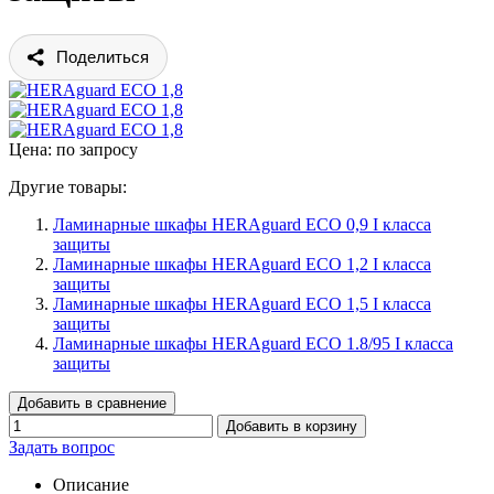
Поделиться
Цена: по запросу
Другие товары:
Ламинарные шкафы HERAguard ECO 0,9 I класса
защиты
Ламинарные шкафы HERAguard ECO 1,2 I класса
защиты
Ламинарные шкафы HERAguard ECO 1,5 I класса
защиты
Ламинарные шкафы HERAguard ECO 1.8/95 I класса
защиты
Добавить в сравнение
Добавить в корзину
Задать вопрос
Описание