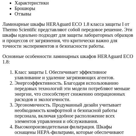
Характеристики
Брошюры
Отзывы
Ламинарные шкафы HERAguard ECO 1.8 класса защиты I от
Thermo Scientific представляют собой передовое решение. Эти
шкафы идеально подходят для защиты лабораторных образцов
и процессов от загрязнения, что критически важно для
точности экспериментов и безопасности работы.
Основные особенности ламинарных шкафов HERAguard ECO
1.8:
Класс защиты I. Обеспечивает эффективное
улавливание и удаление загрязняющих агентов.
Энергоэффективность. Благодаря использованию
передовых технологий эти модели потребляют меньше
энергии, что способствует снижению операционных
расходов и экологичности.
Эргономичность. Продуманный дизайн учитывает
необходимость комфортной и безопасной работы
персонала, включая удобное расположение всех
элементов управления и обслуживания.
Высокопроизводительная фильтрация. Шкафы
оснащены HEPA-фильтрами, которые обеспечивают