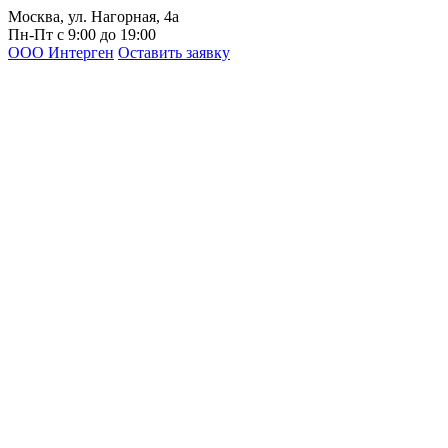
Москва, ул. Нагорная, 4а
Пн-Пт с 9:00 до 19:00
ООО Интерген
Оставить заявку