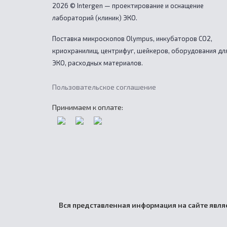
2026 © Intergen — проектирование и оснащение
лабораторий (клиник) ЭКО.
Поставка микроскопов Olympus, инкубаторов CO2,
криохранилищ, центрифуг, шейкеров, оборудования дл
ЭКО, расходных материалов.
Пользовательское соглашение
Принимаем к оплате:
Вся представленная информация на сайте являе