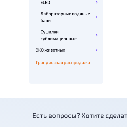
ELED
Лабораторные водяные
бани
Сушилки
сублимационные
ЭКО животных
Грандиозная распродажа
Есть вопросы? Хотите сделат