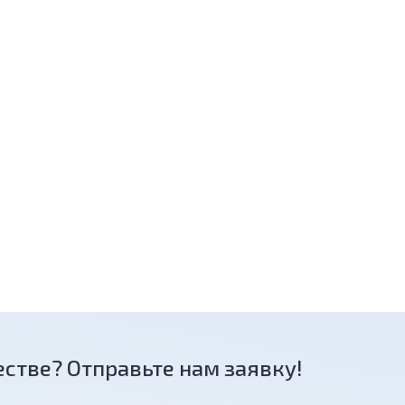
естве? Отправьте нам заявку!