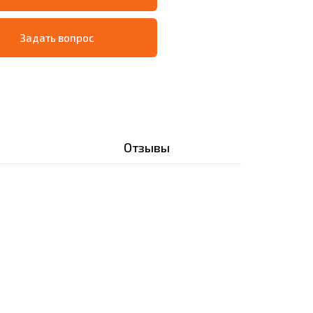
Задать вопрос
Отзывы