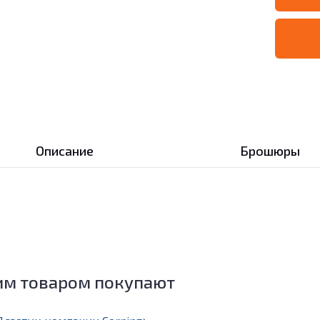
Описание
Брошюры
им товаром покупают