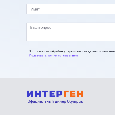
Имя*
Ваш вопрос
Я согласен на обработку персональных данных и ознаком
Пользовательским соглашением
.
ИНТЕР
ГЕН
Официальный дилер Olympus