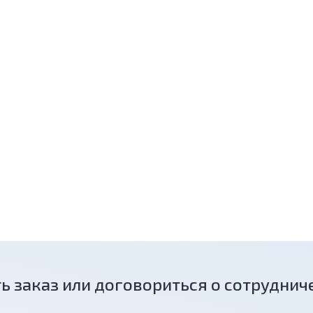
ь заказ или договориться о сотруднич