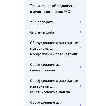
Техническое обслуживание
и аудит для клиник ЭКО
УЗИ аппараты
Системы Coda
Оборудование и расходные
материалы для
морфологии и патанатомии
Оборудование для
клонирования
Оборудование и расходные
материалы для
генетического анализа
Оборудование для