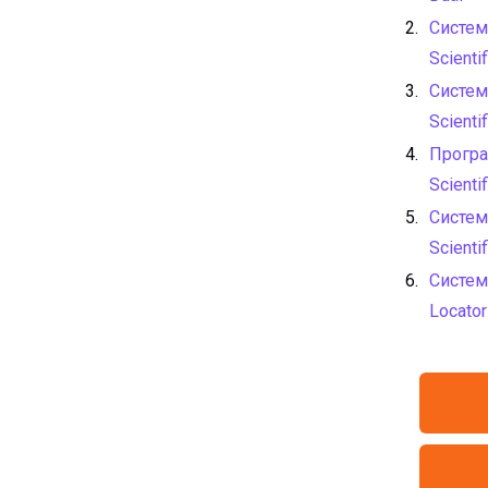
Систем
Scienti
Систем
Scienti
Прогр
Scienti
Систем
Scienti
Систем
Locator