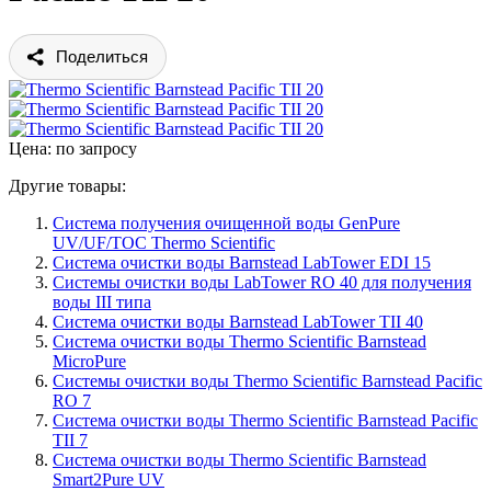
Поделиться
Цена: по запросу
Другие товары:
Cистема получения очищенной воды GenPure
UV/UF/TOC Thermo Scientific
Система очистки воды Barnstead LabTower EDI 15
Системы очистки воды LabTower RO 40 для получения
воды III типа
Система очистки воды Barnstead LabTower TII 40
Система очистки воды Thermo Scientific Barnstead
MicroPure
Системы очистки воды Thermo Scientific Barnstead Pacific
RO 7
Система очистки воды Thermo Scientific Barnstead Pacific
TII 7
Система очистки воды Thermo Scientific Barnstead
Smart2Pure UV