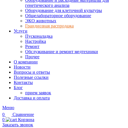
Оборудование и расходные материалы для
генетического анализа
Оборудование для клеточной культуры
Общелабораторное оборудование
ЭКО животных
Грандиозная распродажа
Услуги
Пусконаладка
Настройка
Ремонт
Обслуживание и ремонт медтехники
Прочее
О компании
Новости
Вопросы и ответы
Полезные ссылки
Контакты
Блог
прием заявок
Доставка и оплата
Меню
0
Сравнение
0
Корзина
Заказать звонок