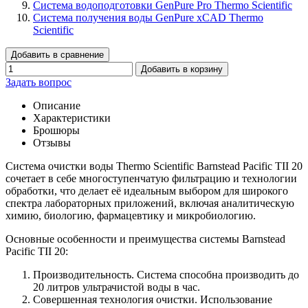
Система водоподготовки GenPure Pro Thermo Scientific
Система получения воды GenPure xCAD Thermo
Scientific
Добавить в сравнение
Добавить в корзину
Задать вопрос
Описание
Характеристики
Брошюры
Отзывы
Система очистки воды Thermo Scientific Barnstead Pacific TII 20
сочетает в себе многоступенчатую фильтрацию и технологии
обработки, что делает её идеальным выбором для широкого
спектра лабораторных приложений, включая аналитическую
химию, биологию, фармацевтику и микробиологию.
Основные особенности и преимущества системы Barnstead
Pacific TII 20:
Производительность. Система способна производить до
20 литров ультрачистой воды в час.
Совершенная технология очистки. Использование