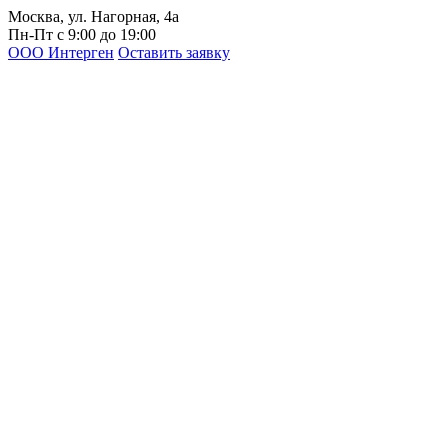
Москва, ул. Нагорная, 4а
Пн-Пт с 9:00 до 19:00
ООО Интерген
Оставить заявку