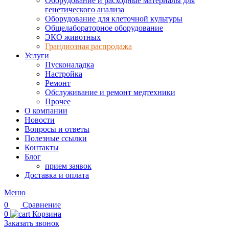
Оборудование и расходные материалы для
генетического анализа
Оборудование для клеточной культуры
Общелабораторное оборудование
ЭКО животных
Грандиозная распродажа
Услуги
Пусконаладка
Настройка
Ремонт
Обслуживание и ремонт медтехники
Прочее
О компании
Новости
Вопросы и ответы
Полезные ссылки
Контакты
Блог
прием заявок
Доставка и оплата
Меню
0
Сравнение
0
Корзина
Заказать звонок