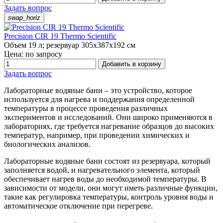
Задать вопрос
swap_horiz
Precision CIR 19 Thermo Scientific
Объем 19 л; резервуар 305x387x192 см
Цена: по запросу
Добавить в корзину
Задать вопрос
Лабораторные водяные бани – это устройство, которое
используется для нагрева и поддержания определенной
температуры в процессе проведения различных
экспериментов и исследований. Они широко применяются в
лабораториях, где требуется нагревание образцов до высоких
температур, например, при проведении химических и
биологических анализов.
Лабораторные водяные бани состоят из резервуара, который
заполняется водой, и нагревательного элемента, который
обеспечивает нагрев воды до необходимой температуры. В
зависимости от модели, они могут иметь различные функции,
такие как регулировка температуры, контроль уровня воды и
автоматическое отключение при перегреве.