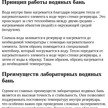
Принцип работы водяных бань
Вода внутри бани нагревается благодаря передаче тепла от
нагревательного элемента к воде через стенки резервуара. Это
происходит за счет теплообмена между двумя средами –
нагреваемым объектом (водой) и окружающей средой
(воздухом).
Сначала вода заливается в резервуар и нагревается до
необходимой температуры с помощью нагревательного
элемента. Затем образец помещается в специальный
контейнер, который погружается в воду. Тепло передается от
нагревательного элемента к воде через стенки резервуара, а
затем от воды к образцу. Таким образом, образец нагревается
до необходимой температуры.
Преимуществ лабораторных водяных
бань
Одним из главных преимуществ лабораторных водяных бань
является их высокая точность и стабильность. Они позволяют
поддерживать постоянную температуру внутри резервуара,
что особенно важно при проведении сложных экспериментов,