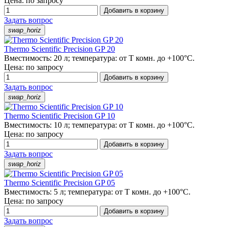
Цена: по запросу
Добавить в корзину
Задать вопрос
swap_horiz
Thermo Scientific Precision GP 20
Вместимость: 20 л; температура: от Т комн. до +100°C.
Цена: по запросу
Добавить в корзину
Задать вопрос
swap_horiz
Thermo Scientific Precision GP 10
Вместимость: 10 л; температура: от Т комн. до +100°C.
Цена: по запросу
Добавить в корзину
Задать вопрос
swap_horiz
Thermo Scientific Precision GP 05
Вместимость: 5 л; температура: от Т комн. до +100°C.
Цена: по запросу
Добавить в корзину
Задать вопрос