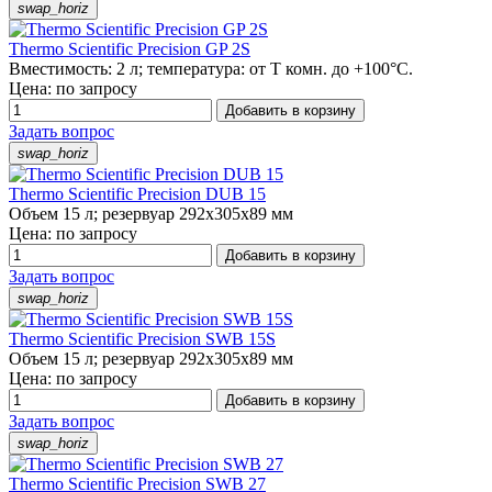
swap_horiz
Thermo Scientific Precision GP 2S
Вместимость: 2 л; температура: от Т комн. до +100°C.
Цена: по запросу
Добавить в корзину
Задать вопрос
swap_horiz
Thermo Scientific Precision DUB 15
Объем 15 л; резервуар 292х305х89 мм
Цена: по запросу
Добавить в корзину
Задать вопрос
swap_horiz
Thermo Scientific Precision SWB 15S
Объем 15 л; резервуар 292х305х89 мм
Цена: по запросу
Добавить в корзину
Задать вопрос
swap_horiz
Thermo Scientific Precision SWB 27