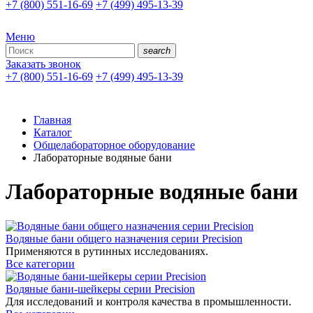
+7 (800) 551-16-69
+7 (499) 495-13-39
Меню
search
Заказать звонок
+7 (800) 551-16-69
+7 (499) 495-13-39
Главная
Каталог
Общелабораторное оборудование
Лабораторные водяные бани
Лабораторные водяные бани
Водяные бани общего назначения серии Precision
Применяются в рутинных исследованиях.
Все категории
Водяные бани-шейкеры серии Precision
Для исследований и контроля качества в промышленности.