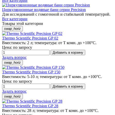
Все категории
Циркуляционные водяные бани серии Precision
Для исследований с гомогенной и стабильной температурой.
Все категории
Товары этой категории
swap_horiz
Thermo Scientific Precision GP 02
Вместимость: 2 л; температура: от Т комн. до +100°C.
Цена: по запросу
Добавить в корзину
Задать вопрос
swap_horiz
Thermo Scientific Precision GP 150
Вместимость: 5-10 л; температура: от Т комн. до +100°C.
Цена: по запросу
Добавить в корзину
Задать вопрос
swap_horiz
Thermo Scientific Precision GP 28
Вместимость: 28 л; температура: от Т комн. до +100°C.