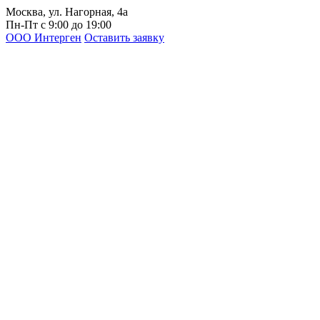
Москва, ул. Нагорная, 4а
Пн-Пт с 9:00 до 19:00
ООО Интерген
Оставить заявку