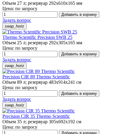
Объем 27 л; резервуар 292х610х165 мм
Цена: по запросу
Добавить в корзину
Задать вопрос
swap_horiz
Thermo Scientific Precision SWB 25
Объем 25 л; резервуар 292х305х165 мм
Цена: по запросу
Добавить в корзину
Задать вопрос
swap_horiz
Precision CIR 89 Thermo Scientific
Объем 89 л; резервуар 483x914x241 см
Цена: по запросу
Добавить в корзину
Задать вопрос
swap_horiz
Precision CIR 35 Thermo Scientific
Объем 35 л; резервуар 305x692x192 см
Цена: по запросу
Добавить в корзину