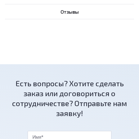
Отзывы
Есть вопросы? Хотите сделать
заказ или договориться о
сотрудничестве? Отправьте нам
заявку!
Имя*