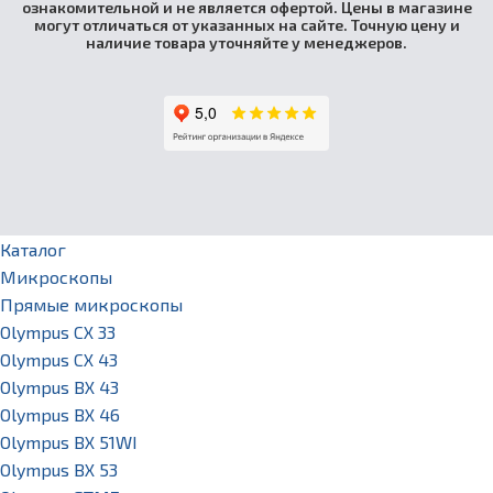
ознакомительной и не является офертой. Цены в магазине
могут отличаться от указанных на сайте. Точную цену и
наличие товара уточняйте у менеджеров.
Каталог
Микроскопы
Прямые микроскопы
Olympus CX 33
Olympus CX 43
Olympus BX 43
Olympus BX 46
Olympus BX 51WI
Olympus BX 53