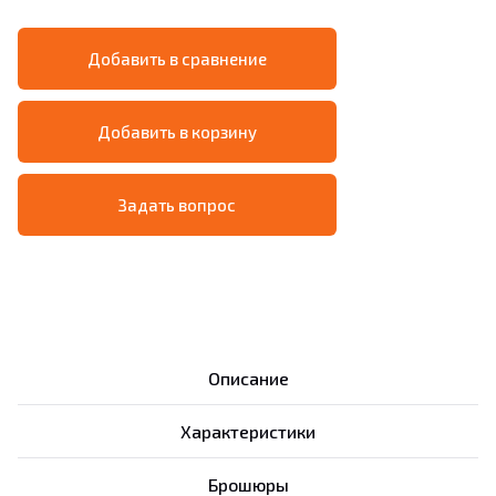
Добавить в сравнение
Добавить в корзину
Задать вопрос
Описание
Характеристики
Брошюры