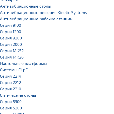
Антивибрационные столы
Антивибрационные решения Kinetic Systems
Антивибрационные рабочие станции
Серия 9100
Серия 1200
Серия 9200
Серия 2000
Серия MK52
Серия MK26
Настольные платформы
Системы ELpF
Серия 2214
Серия 2212
Серия 2210
Оптические столы
Серия 5300
Серия 5200