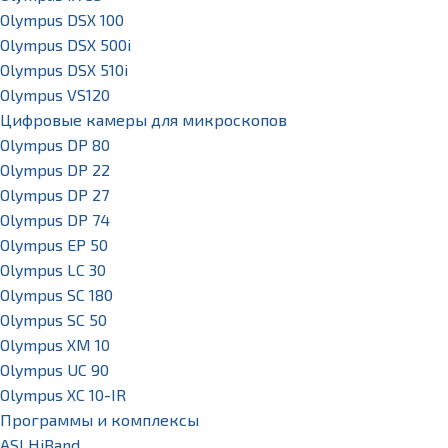
Olympus DSX 100
Olympus DSX 500i
Olympus DSX 510i
Olympus VS120
Цифровые камеры для микроскопов
Olympus DP 80
Olympus DP 22
Olympus DP 27
Olympus DP 74
Olympus EP 50
Olympus LC 30
Olympus SC 180
Olympus SC 50
Olympus XM 10
Olympus UC 90
Olympus XC 10-IR
Программы и комплексы
ASI HiBand