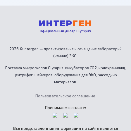
ИНТЕР
ГЕН
Официальный дилер Olympus
2026 © Intergen — проектирование и оснащение лабораторий
(клиник) ЭКО.
Поставка микроскопов Olympus, инкубаторов CO2, криохранилищ,
центрифуг, шейкеров, оборудования для ЭКО, расходных
материалов.
Пользовательское соглашение
Принимаем к оплате:
Вся представленная информация на сайте является