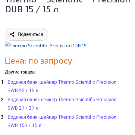
DUB 15 / 15 л
Поделиться
Цена: по запросу
Другие товары:
Водяная баня-шейкер Thermo Scientific Precision
SWB 25 / 15 л
Водяная баня-шейкер Thermo Scientific Precision
SWB 27 / 27 л
Водяная баня-шейкер Thermo Scientific Precision
SWB 15S / 15 л