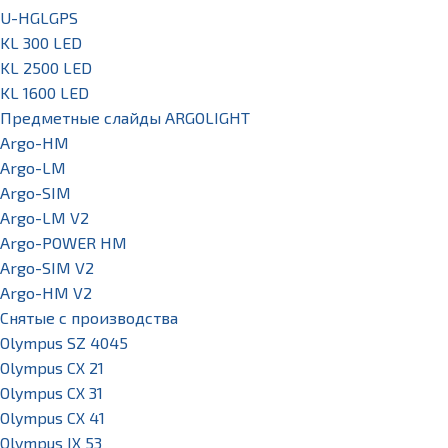
U-HGLGPS
KL 300 LED
KL 2500 LED
KL 1600 LED
Предметные слайды ARGOLIGHT
Argo-HM
Argo-LM
Argo-SIM
Argo-LM V2
Argo-POWER HM
Argo-SIM V2
Argo-HM V2
Снятые с производства
Olympus SZ 4045
Olympus CX 21
Olympus CX 31
Olympus CX 41
Olympus IX 53