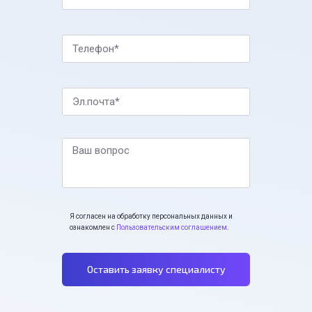
Телефон*
Эл.почта*
Ваш вопрос
Я согласен на обработку персональных данных и
ознакомлен с
Пользовательским соглашением
.
Оставить заявку специалисту