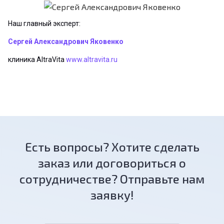
Наш главный эксперт:
Сергей Александрович Яковенко
клиника AltraVita
www.altravita.ru
Есть вопросы? Хотите сделать
заказ или договориться о
сотрудничестве? Отправьте нам
заявку!