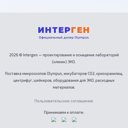
ИНТЕР
ГЕН
Официальный дилер Olympus
2026 © Intergen — проектирование и оснащение лабораторий
(клиник) ЭКО.
Поставка микроскопов Olympus, инкубаторов CO2, криохранилищ,
центрифуг, шейкеров, оборудования для ЭКО, расходных
материалов.
Пользовательское соглашение
Принимаем к оплате: