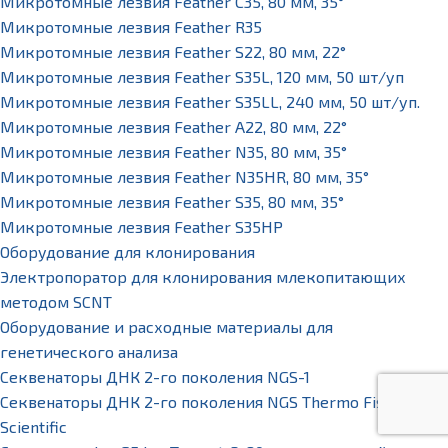
Микротомные лезвия Feather С35, 80 мм, 35°
Микротомные лезвия Feather R35
Микротомные лезвия Feather S22, 80 мм, 22°
Микротомные лезвия Feather S35L, 120 мм, 50 шт/уп
Микротомные лезвия Feather S35LL, 240 мм, 50 шт/уп.
Микротомные лезвия Feather А22, 80 мм, 22°
Микротомные лезвия Feather N35, 80 мм, 35°
Микротомные лезвия Feather N35HR, 80 мм, 35°
Микротомные лезвия Feather S35, 80 мм, 35°
Микротомные лезвия Feather S35HP
Оборудование для клонирования
Электропоратор для клонирования млекопитающих
методом SCNT
Оборудование и расходные материалы для
генетического анализа
Секвенаторы ДНК 2-го поколения NGS-1
Секвенаторы ДНК 2-го поколения NGS Thermo Fisher
Scientific