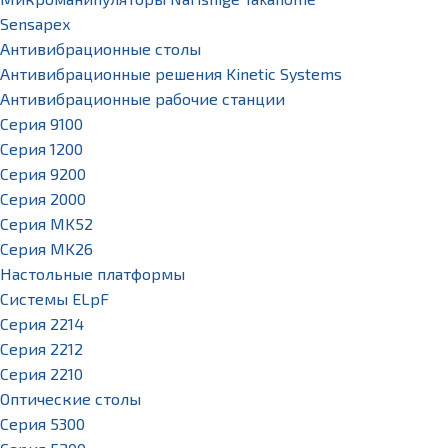
Sensapex
Антивибрационные столы
Антивибрационные решения Kinetic Systems
Антивибрационные рабочие станции
Серия 9100
Серия 1200
Серия 9200
Серия 2000
Серия MK52
Серия MK26
Настольные платформы
Системы ELpF
Серия 2214
Серия 2212
Серия 2210
Оптические столы
Серия 5300