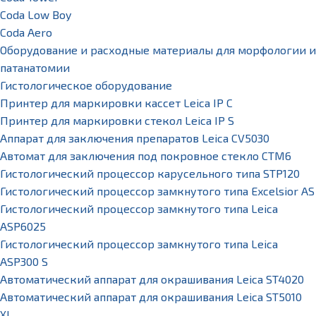
Coda Low Boy
Coda Aero
Оборудование и расходные материалы для морфологии и
патанатомии
Гистологическое оборудование
Принтер для маркировки кассет Leica IP C
Принтер для маркировки стекол Leica IP S
Аппарат для заключения препаратов Leica CV5030
Автомат для заключения под покровное стекло CTM6
Гистологический процессор карусельного типа STP120
Гистологический процессор замкнутого типа Excelsior AS
Гистологический процессор замкнутого типа Leica
ASP6025
Гистологический процессор замкнутого типа Leica
ASP300 S
Автоматический аппарат для окрашивания Leica ST4020
Автоматический аппарат для окрашивания Leica ST5010
XL