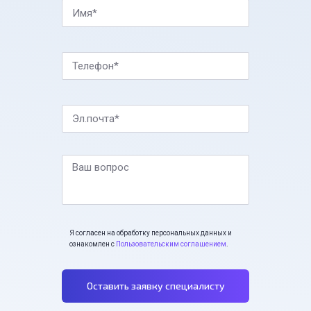
Имя*
Телефон*
Эл.почта*
Ваш вопрос
Я согласен на обработку персональных данных и
ознакомлен с
Пользовательским соглашением
.
Оставить заявку специалисту