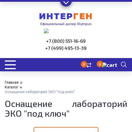
ИНТЕР
ГЕН
Официальный дилер Olympus
+7 (800) 551-16-69
+7 (499) 495-13-39
0
0
Главная
Каталог
Оснащение лабораторий ЭКО "под ключ"
Оснащение лабораторий
ЭКО "под ключ"