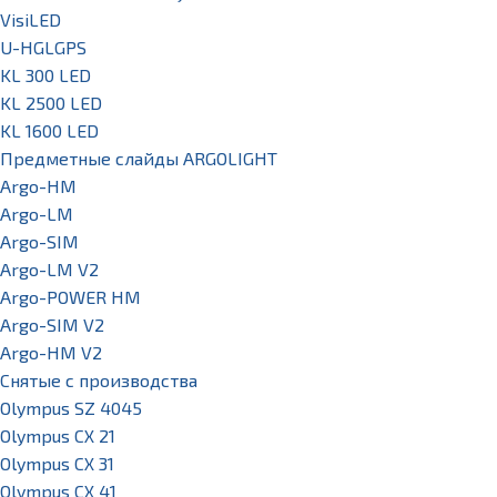
VisiLED
U-HGLGPS
KL 300 LED
KL 2500 LED
KL 1600 LED
Предметные слайды ARGOLIGHT
Argo-HM
Argo-LM
Argo-SIM
Argo-LM V2
Argo-POWER HM
Argo-SIM V2
Argo-HM V2
Снятые с производства
Olympus SZ 4045
Olympus CX 21
Olympus CX 31
Olympus CX 41