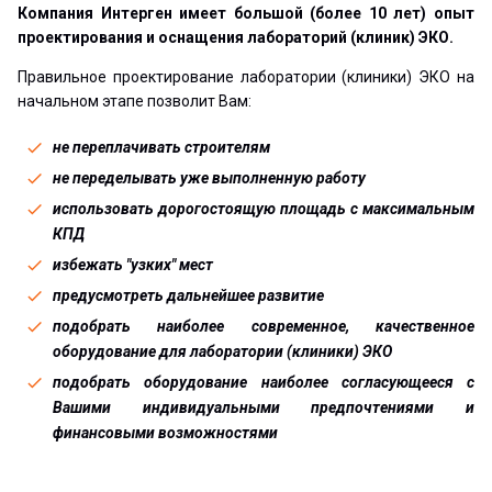
Компания Интерген имеет большой (более 10 лет) опыт
проектирования и оснащения лабораторий (клиник) ЭКО.
Правильное проектирование лаборатории (клиники) ЭКО на
начальном этапе позволит Вам:
не переплачивать строителям
не переделывать уже выполненную работу
использовать дорогостоящую площадь с максимальным
КПД
избежать "узких" мест
предусмотреть дальнейшее развитие
подобрать наиболее современное, качественное
оборудование для лаборатории (клиники) ЭКО
подобрать оборудование наиболее согласующееся с
Вашими индивидуальными предпочтениями и
финансовыми возможностями