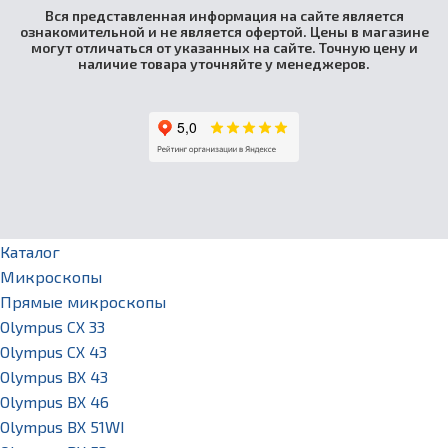
Вся представленная информация на сайте является
ознакомительной и не является офертой. Цены в магазине
могут отличаться от указанных на сайте. Точную цену и
наличие товара уточняйте у менеджеров.
Каталог
Микроскопы
Прямые микроскопы
Olympus CX 33
Olympus CX 43
Olympus BX 43
Olympus BX 46
Olympus BX 51WI