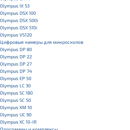
Olympus IX 53
Olympus DSX 100
Olympus DSX 500i
Olympus DSX 510i
Olympus VS120
Цифровые камеры для микроскопов
Olympus DP 80
Olympus DP 22
Olympus DP 27
Olympus DP 74
Olympus EP 50
Olympus LC 30
Olympus SC 180
Olympus SC 50
Olympus XM 10
Olympus UC 90
Olympus XC 10-IR
Программы и комплексы