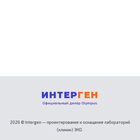
ИНТЕР
ГЕН
Официальный дилер Olympus
2026 © Intergen — проектирование и оснащение лабораторий
(клиник) ЭКО.