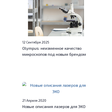
12 Сентября 2025
Olympus: неизменное качество
микроскопов под новым брендом
21 Апреля 2020
Новые описания лазеров для ЭКО