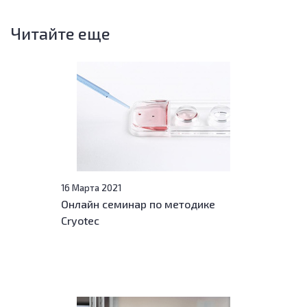
Читайте еще
16 Марта 2021
Онлайн семинар по методике
Cryotec