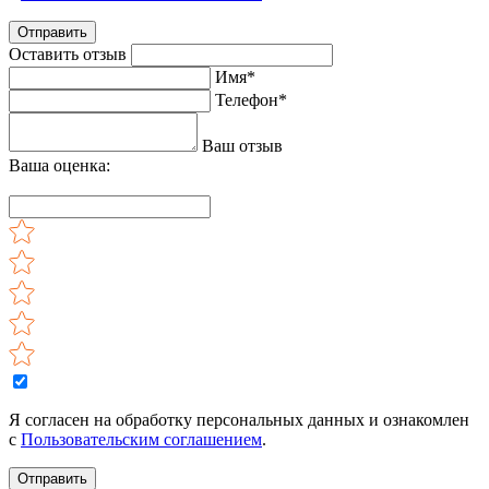
Отправить
Оставить отзыв
Имя*
Телефон*
Ваш отзыв
Ваша оценка:
Я согласен на обработку персональных данных и ознакомлен
с
Пользовательским соглашением
.
Отправить