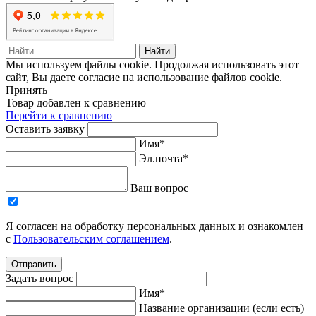
Найти
Мы используем файлы cookie. Продолжая использовать этот
сайт, Вы даете согласие на использование файлов cookie.
Принять
Товар добавлен к сравнению
Перейти к сравнению
Оставить заявку
Имя*
Эл.почта*
Ваш вопрос
Я согласен на обработку персональных данных и ознакомлен
с
Пользовательским соглашением
.
Отправить
Задать вопрос
Имя*
Название организации (если есть)