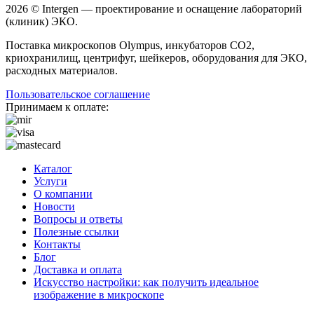
2026 © Intergen — проектирование и оснащение лабораторий
(клиник) ЭКО.
Поставка микроскопов Olympus, инкубаторов CO2,
криохранилищ, центрифуг, шейкеров, оборудования для ЭКО,
расходных материалов.
Пользовательское соглашение
Принимаем к оплате:
Каталог
Услуги
О компании
Новости
Вопросы и ответы
Полезные ссылки
Контакты
Блог
Доставка и оплата
Искусство настройки: как получить идеальное
изображение в микроскопе