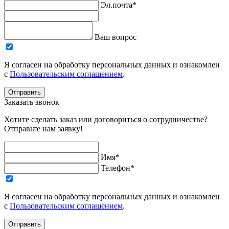
Эл.почта*
Ваш вопрос
Я согласен на обработку персональных данных и ознакомлен
с
Пользовательским соглашением
.
Отправить
Заказать звонок
Хотите сделать заказ или договориться о сотрудничестве?
Отправьте нам заявку!
Имя*
Телефон*
Я согласен на обработку персональных данных и ознакомлен
с
Пользовательским соглашением
.
Отправить