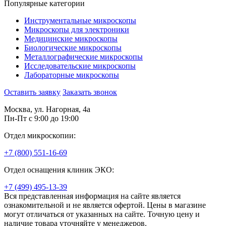
Популярные категории
Инструментальные микроскопы
Микроскопы для электроники
Медицинские микроскопы
Биологические микроскопы
Металлографические микроскопы
Исследовательские микроскопы
Лабораторные микроскопы
Оставить заявку
Заказать звонок
Москва, ул. Нагорная, 4а
Пн-Пт с 9:00 до 19:00
Отдел микроскопии:
+7 (800) 551-16-69
Отдел оснащения клиник ЭКО:
+7 (499) 495-13-39
Вся представленная информация на сайте является
ознакомительной и не является офертой. Цены в магазине
могут отличаться от указанных на сайте. Точную цену и
наличие товара уточняйте у менеджеров.