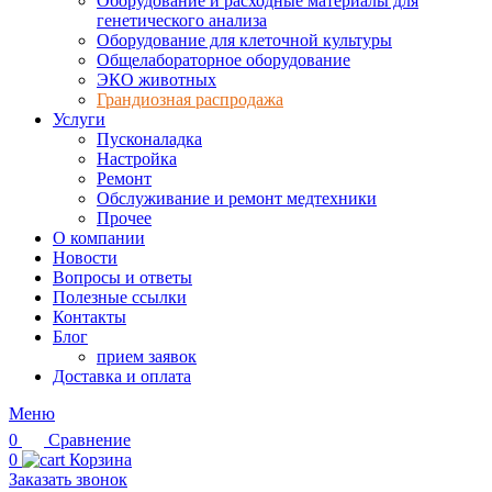
Оборудование и расходные материалы для
генетического анализа
Оборудование для клеточной культуры
Общелабораторное оборудование
ЭКО животных
Грандиозная распродажа
Услуги
Пусконаладка
Настройка
Ремонт
Обслуживание и ремонт медтехники
Прочее
О компании
Новости
Вопросы и ответы
Полезные ссылки
Контакты
Блог
прием заявок
Доставка и оплата
Меню
0
Сравнение
0
Корзина
Заказать звонок