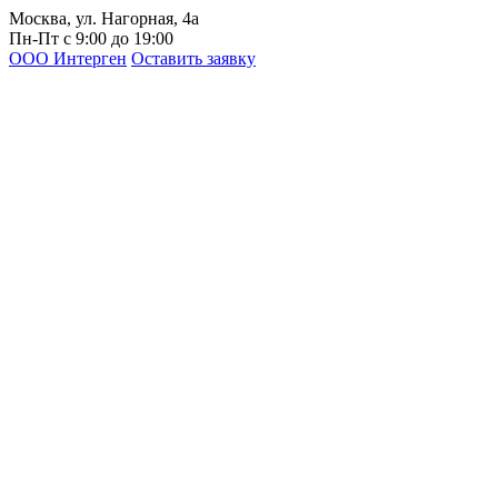
Москва, ул. Нагорная, 4а
Пн-Пт с 9:00 до 19:00
ООО Интерген
Оставить заявку