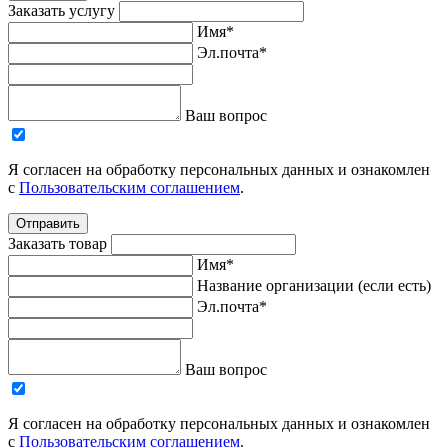
Заказать услугу
Имя*
Эл.почта*
Ваш вопрос
Я согласен на обработку персональных данных и ознакомлен
с
Пользовательским соглашением
.
Отправить
Заказать товар
Имя*
Название организации (если есть)
Эл.почта*
Ваш вопрос
Я согласен на обработку персональных данных и ознакомлен
с
Пользовательским соглашением
.