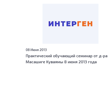
08 Июня 2013
Практический обучающий семинар от д-ра
Масашиге Куваямы 8 июня 2013 года