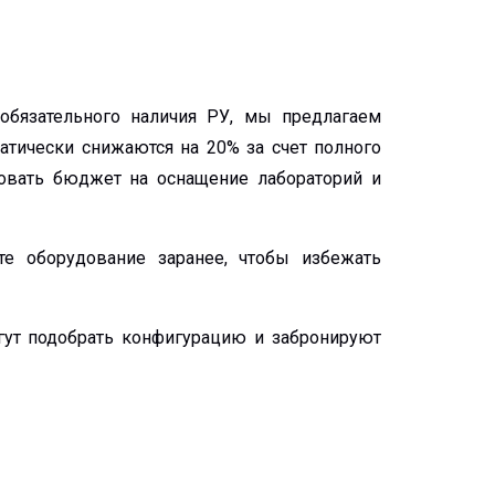
 обязательного наличия РУ, мы предлагаем
атически снижаются на 20% за счет полного
овать бюджет на оснащение лабораторий и
е оборудование заранее, чтобы избежать
гут подобрать конфигурацию и забронируют