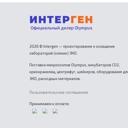
ИНТЕР
ГЕН
Официальный дилер Olympus
2026 © Intergen — проектирование и оснащение
лабораторий (клиник) ЭКО.
Поставка микроскопов Olympus, инкубаторов CO2,
криохранилищ, центрифуг, шейкеров, оборудования дл
ЭКО, расходных материалов.
Пользовательское соглашение
Принимаем к оплате: