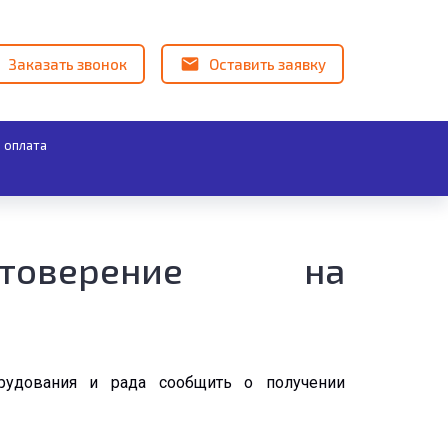
Заказать звонок
Оставить заявку
 оплата
стоверение на
рудования и рада сообщить о получении