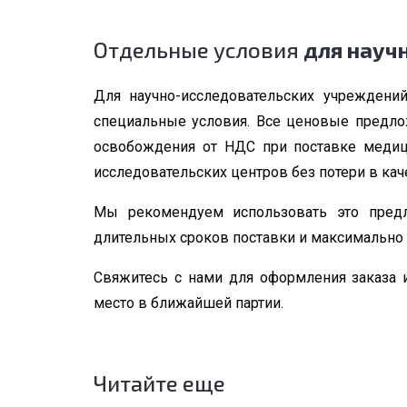
Отдельные условия
для науч
Для научно-исследовательских учреждений
специальные условия. Все ценовые предлож
освобождения от НДС при поставке медиц
исследовательских центров без потери в кач
Мы рекомендуем использовать это предл
длительных сроков поставки и максимально 
Свяжитесь с нами для оформления заказа 
место в ближайшей партии.
Читайте еще