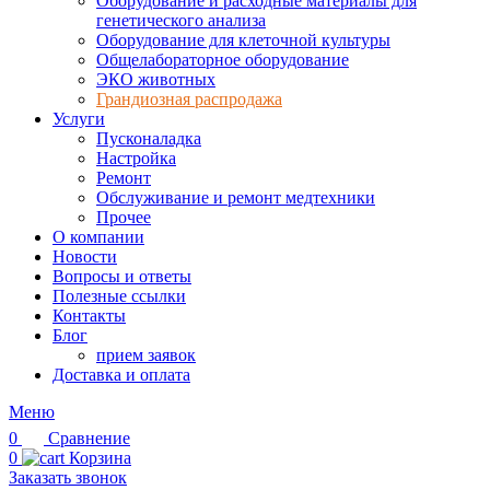
Оборудование и расходные материалы для
генетического анализа
Оборудование для клеточной культуры
Общелабораторное оборудование
ЭКО животных
Грандиозная распродажа
Услуги
Пусконаладка
Настройка
Ремонт
Обслуживание и ремонт медтехники
Прочее
О компании
Новости
Вопросы и ответы
Полезные ссылки
Контакты
Блог
прием заявок
Доставка и оплата
Меню
0
Сравнение
0
Корзина
Заказать звонок