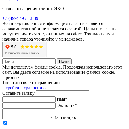
Отдел оснащения клиник ЭКО:
+7 (499) 495-13-39
Вся представленная информация на сайте является
ознакомительной и не является офертой. Цены в магазине
могут отличаться от указанных на сайте. Точную цену и
наличие товара уточняйте у менеджеров.
Найти
Мы используем файлы cookie. Продолжая использовать этот
сайт, Вы даете согласие на использование файлов cookie.
Принять
Товар добавлен к сравнению
Перейти к сравнению
Оставить заявку
Имя*
Эл.почта*
Ваш вопрос