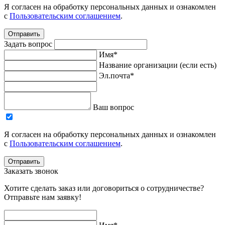
Я согласен на обработку персональных данных и ознакомлен
с
Пользовательским соглашением
.
Отправить
Задать вопрос
Имя*
Название организации (если есть)
Эл.почта*
Ваш вопрос
Я согласен на обработку персональных данных и ознакомлен
с
Пользовательским соглашением
.
Отправить
Заказать звонок
Хотите сделать заказ или договориться о сотрудничестве?
Отправьте нам заявку!