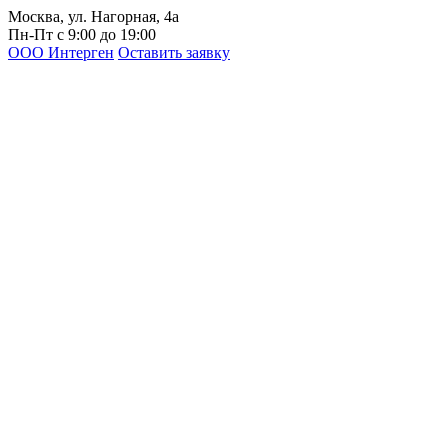
Москва, ул. Нагорная, 4а
Пн-Пт с 9:00 до 19:00
ООО Интерген
Оставить заявку