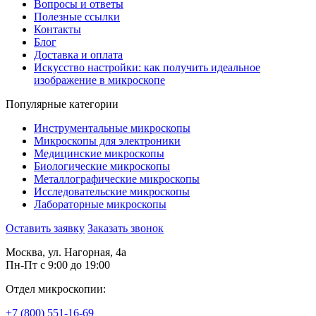
Вопросы и ответы
Полезные ссылки
Контакты
Блог
Доставка и оплата
Искусство настройки: как получить идеальное
изображение в микроскопе
Популярные категории
Инструментальные микроскопы
Микроскопы для электроники
Медицинские микроскопы
Биологические микроскопы
Металлографические микроскопы
Исследовательские микроскопы
Лабораторные микроскопы
Оставить заявку
Заказать звонок
Москва, ул. Нагорная, 4а
Пн-Пт с 9:00 до 19:00
Отдел микроскопии:
+7 (800) 551-16-69