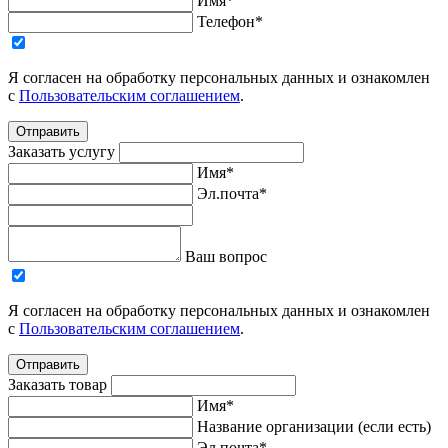
Имя*
Телефон*
Я согласен на обработку персональных данных и ознакомлен
с
Пользовательским соглашением
.
Отправить
Заказать услугу
Имя*
Эл.почта*
Ваш вопрос
Я согласен на обработку персональных данных и ознакомлен
с
Пользовательским соглашением
.
Отправить
Заказать товар
Имя*
Название организации (если есть)
Эл.почта*