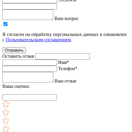
Ваш вопрос
Я согласен на обработку персональных данных и ознакомлен
с
Пользовательским соглашением
.
Отправить
Оставить отзыв
Имя*
Телефон*
Ваш отзыв
Ваша оценка: