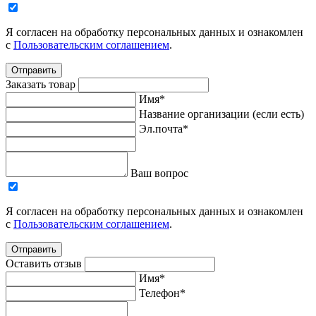
Я согласен на обработку персональных данных и ознакомлен
с
Пользовательским соглашением
.
Отправить
Заказать товар
Имя*
Название организации (если есть)
Эл.почта*
Ваш вопрос
Я согласен на обработку персональных данных и ознакомлен
с
Пользовательским соглашением
.
Отправить
Оставить отзыв
Имя*
Телефон*