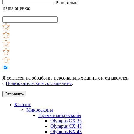
Ваш отзыв
Ваша оценка:
Я согласен на обработку персональных данных и ознакомлен
с
Пользовательским соглашением
.
Отправить
Каталог
Микроскопы
Прямые микроскопы
Olympus CX 33
Olympus CX 43
Olympus BX 43