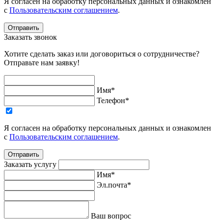
Я согласен на обработку персональных данных и ознакомлен
с
Пользовательским соглашением
.
Отправить
Заказать звонок
Хотите сделать заказ или договориться о сотрудничестве?
Отправьте нам заявку!
Имя*
Телефон*
Я согласен на обработку персональных данных и ознакомлен
с
Пользовательским соглашением
.
Отправить
Заказать услугу
Имя*
Эл.почта*
Ваш вопрос