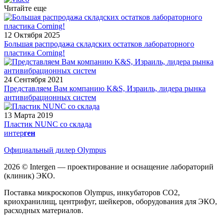
Читайте еще
12 Октября 2025
Большая распродажа складских остатков лабораторного
пластика Corning!
24 Сентября 2021
Представляем Вам компанию K&S, Израиль, лидера рынка
антивибрационных систем
13 Марта 2019
Пластик NUNC со склада
интер
ген
Официальный дилер Olympus
2026 © Intergen — проектирование и оснащение лабораторий
(клиник) ЭКО.
Поставка микроскопов Olympus, инкубаторов CO2,
криохранилищ, центрифуг, шейкеров, оборудования для ЭКО,
расходных материалов.