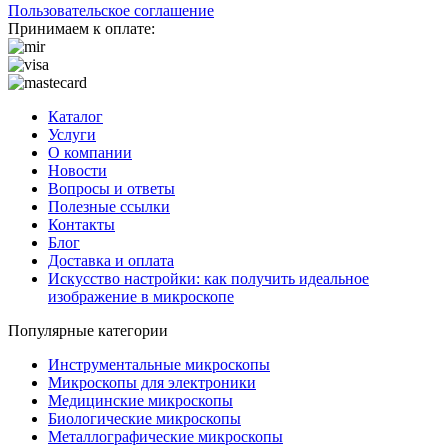
Пользовательское соглашение
Принимаем к оплате:
Каталог
Услуги
О компании
Новости
Вопросы и ответы
Полезные ссылки
Контакты
Блог
Доставка и оплата
Искусство настройки: как получить идеальное
изображение в микроскопе
Популярные категории
Инструментальные микроскопы
Микроскопы для электроники
Медицинские микроскопы
Биологические микроскопы
Металлографические микроскопы