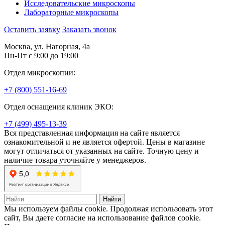
Исследовательские микроскопы
Лабораторные микроскопы
Оставить заявку
Заказать звонок
Москва, ул. Нагорная, 4а
Пн-Пт с 9:00 до 19:00
Отдел микроскопии:
+7 (800) 551-16-69
Отдел оснащения клиник ЭКО:
+7 (499) 495-13-39
Вся представленная информация на сайте является
ознакомительной и не является офертой. Цены в магазине
могут отличаться от указанных на сайте. Точную цену и
наличие товара уточняйте у менеджеров.
Найти
Мы используем файлы cookie. Продолжая использовать этот
сайт, Вы даете согласие на использование файлов cookie.