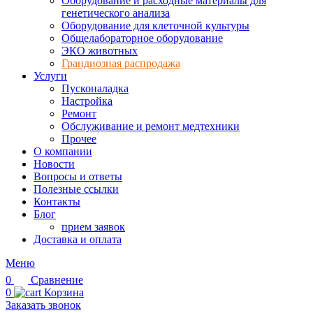
Оборудование и расходные материалы для
генетического анализа
Оборудование для клеточной культуры
Общелабораторное оборудование
ЭКО животных
Грандиозная распродажа
Услуги
Пусконаладка
Настройка
Ремонт
Обслуживание и ремонт медтехники
Прочее
О компании
Новости
Вопросы и ответы
Полезные ссылки
Контакты
Блог
прием заявок
Доставка и оплата
Меню
0
Сравнение
0
Корзина
Заказать звонок