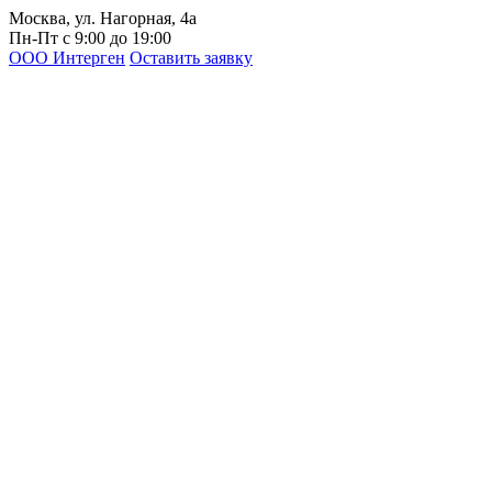
Москва, ул. Нагорная, 4а
Пн-Пт с 9:00 до 19:00
ООО Интерген
Оставить заявку