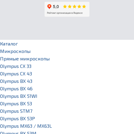
Каталог
Микроскопы
Прямые микроскопы
Olympus CX 33
Olympus CX 43
Olympus BX 43
Olympus BX 46
Olympus BX 51WI
Olympus BX 53
Olympus STM7
Olympus BX 53P
Olympus MX63 / MX63L
Olympus BX 53M