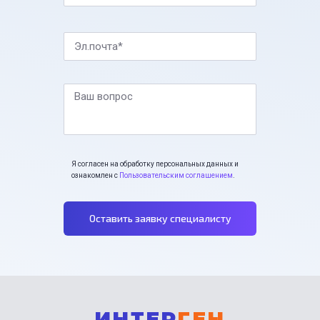
Эл.почта*
Ваш вопрос
Я согласен на обработку персональных данных и
ознакомлен с
Пользовательским соглашением
.
Оставить заявку специалисту
ИНТЕР
ГЕН