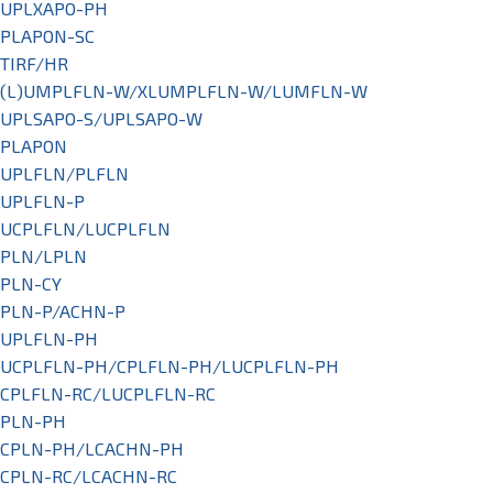
UPLXAPO-PH
PLAPON-SC
TIRF/HR
(L)UMPLFLN-W/XLUMPLFLN-W/LUMFLN-W
UPLSAPO-S/UPLSAPO-W
PLAPON
UPLFLN/PLFLN
UPLFLN-P
UCPLFLN/LUCPLFLN
PLN/LPLN
PLN-CY
PLN-P/ACHN-P
UPLFLN-PH
UCPLFLN-PH/CPLFLN-PH/LUCPLFLN-PH
CPLFLN-RC/LUCPLFLN-RC
PLN-PH
CPLN-PH/LCACHN-PH
CPLN-RC/LCACHN-RC