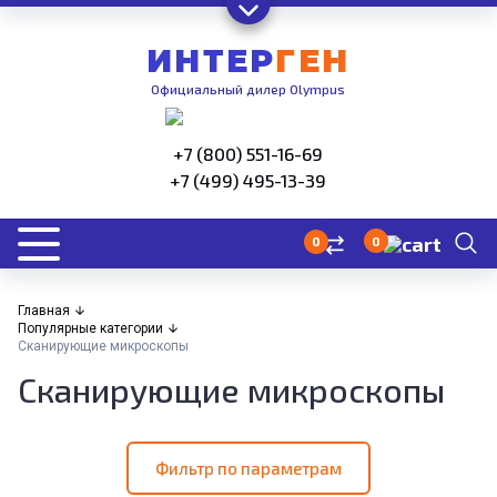
ИНТЕР
ГЕН
Официальный дилер Olympus
+7 (800) 551-16-69
+7 (499) 495-13-39
0
0
Главная
Популярные категории
Сканирующие микроскопы
Сканирующие микроскопы
Фильтр по параметрам