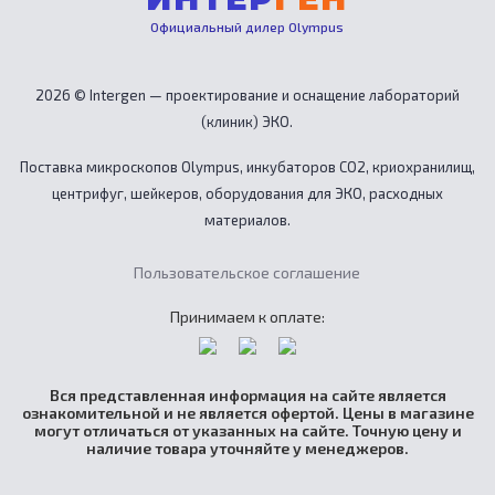
Официальный дилер Olympus
2026 © Intergen — проектирование и оснащение лабораторий
(клиник) ЭКО.
Поставка микроскопов Olympus, инкубаторов CO2, криохранилищ,
центрифуг, шейкеров, оборудования для ЭКО, расходных
материалов.
Пользовательское соглашение
Принимаем к оплате:
Вся представленная информация на сайте является
ознакомительной и не является офертой. Цены в магазине
могут отличаться от указанных на сайте. Точную цену и
наличие товара уточняйте у менеджеров.