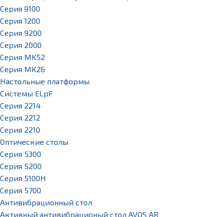
Серия 9100
Серия 1200
Серия 9200
Серия 2000
Серия MK52
Серия MK26
Настольные платформы
Системы ELpF
Серия 2214
Серия 2212
Серия 2210
Оптические столы
Серия 5300
Серия 5200
Серия 5100H
Серия 5700
Антивибрационный стол
Активный антивибрационый стол AVOS AR