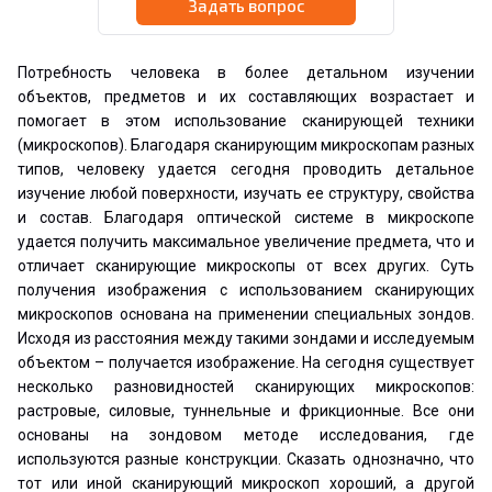
Задать вопрос
Потребность человека в более детальном изучении
объектов, предметов и их составляющих возрастает и
помогает в этом использование сканирующей техники
(микроскопов). Благодаря сканирующим микроскопам разных
типов, человеку удается сегодня проводить детальное
изучение любой поверхности, изучать ее структуру, свойства
и состав. Благодаря оптической системе в микроскопе
удается получить максимальное увеличение предмета, что и
отличает сканирующие микроскопы от всех других. Суть
получения изображения с использованием сканирующих
микроскопов основана на применении специальных зондов.
Исходя из расстояния между такими зондами и исследуемым
объектом – получается изображение. На сегодня существует
несколько разновидностей сканирующих микроскопов:
растровые, силовые, туннельные и фрикционные. Все они
основаны на зондовом методе исследования, где
используются разные конструкции. Сказать однозначно, что
тот или иной сканирующий микроскоп хороший, а другой