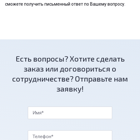
сможете получить письменный ответ по Вашему вопросу.
Есть вопросы? Хотите сделать
заказ или договориться о
сотрудничестве? Отправьте нам
заявку!
Имя*
Телефон*