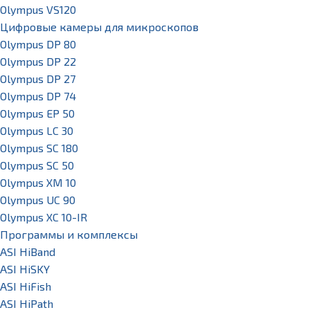
Olympus VS120
Цифровые камеры для микроскопов
Olympus DP 80
Olympus DP 22
Olympus DP 27
Olympus DP 74
Olympus EP 50
Olympus LC 30
Olympus SC 180
Olympus SC 50
Olympus XM 10
Olympus UC 90
Olympus XC 10-IR
Программы и комплексы
ASI HiBand
ASI HiSKY
ASI HiFish
ASI HiPath