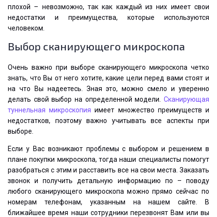
плохой – невозможно, так как каждый из них имеет свои
недостатки и преимущества, которые используются
человеком.
Выбор сканирующего микроскопа
Очень важно при выборе сканирующего микроскопа четко
знать, что Вы от него хотите, какие цели перед вами стоят и
на что Вы надеетесь. Зная это, можно смело и уверенно
делать свой выбор на определенной модели.
Сканирующая
туннельная микроскопия
имеет множество преимуществ и
недостатков, поэтому важно учитывать все аспекты при
выборе.
Если у Вас возникают проблемы с выбором и решением в
плане покупки микроскопа, тогда наши специалисты помогут
разобраться с этим и расставить все на свои места. Заказать
звонок и получить детальную информацию по – поводу
любого сканирующего микроскопа можно прямо сейчас по
номерам телефонам, указанным на нашем сайте. В
ближайшее время наши сотрудники перезвонят Вам или вы