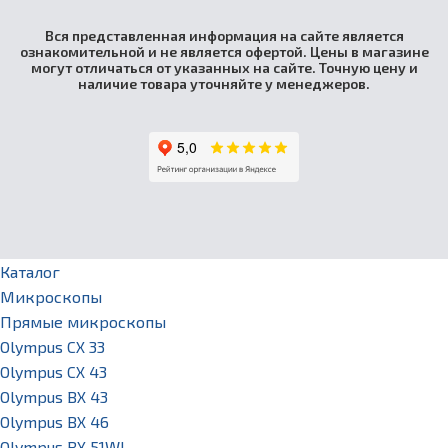
Вся представленная информация на сайте является
ознакомительной и не является офертой. Цены в магазине
могут отличаться от указанных на сайте. Точную цену и
наличие товара уточняйте у менеджеров.
Каталог
Микроскопы
Прямые микроскопы
Olympus CX 33
Olympus CX 43
Olympus BX 43
Olympus BX 46
Olympus BX 51WI