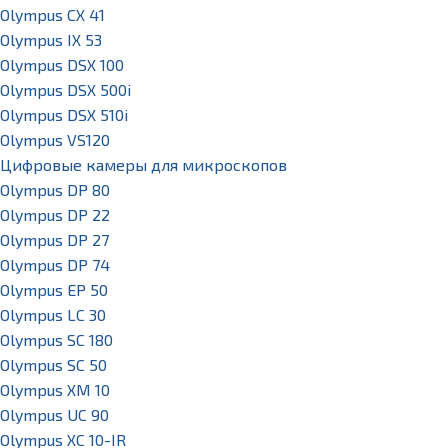
Olympus CX 41
Olympus IX 53
Olympus DSX 100
Olympus DSX 500i
Olympus DSX 510i
Olympus VS120
Цифровые камеры для микроскопов
Olympus DP 80
Olympus DP 22
Olympus DP 27
Olympus DP 74
Olympus EP 50
Olympus LC 30
Olympus SC 180
Olympus SC 50
Olympus XM 10
Olympus UC 90
Olympus XC 10-IR