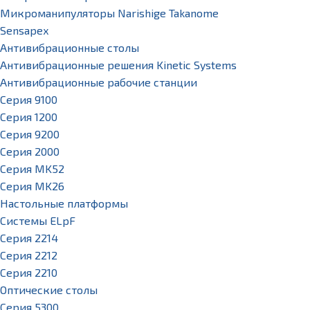
Микроманипуляторы Narishige Takanome
Sensapex
Антивибрационные столы
Антивибрационные решения Kinetic Systems
Антивибрационные рабочие станции
Серия 9100
Серия 1200
Серия 9200
Серия 2000
Серия MK52
Серия MK26
Настольные платформы
Системы ELpF
Серия 2214
Серия 2212
Серия 2210
Оптические столы
Серия 5300