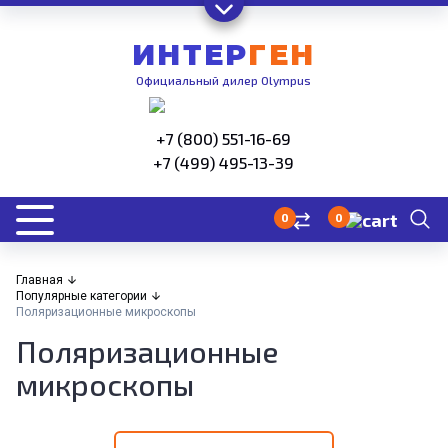
ИНТЕР
ГЕН
Официальный дилер Olympus
+7 (800) 551-16-69
+7 (499) 495-13-39
0
0
Главная
Популярные категории
Поляризационные микроскопы
Поляризационные
микроскопы