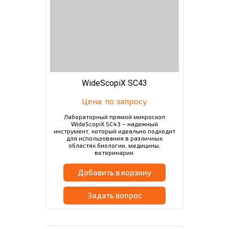
WideScopiX SC43
Цена: по запросу
Лабораторный прямой микроскоп
WideScopiX SC43 – надежный
инструмент, который идеально подходит
для использования в различных
областях биологии, медицины,
ветеринарии.
Добавить в корзину
Задать вопрос