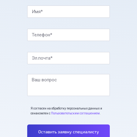
Имя*
Телефон*
Эл.почта*
Ваш вопрос
Я согласен на обработку персональных данных и
ознакомлен с
Пользовательским соглашением
.
Оставить заявку специалисту