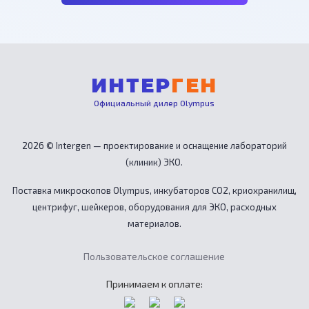
ИНТЕР
ГЕН
Официальный дилер Olympus
2026 © Intergen — проектирование и оснащение лабораторий
(клиник) ЭКО.
Поставка микроскопов Olympus, инкубаторов CO2, криохранилищ,
центрифуг, шейкеров, оборудования для ЭКО, расходных
материалов.
Пользовательское соглашение
Принимаем к оплате: