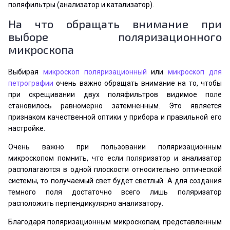
поляфильтры (анализатор и катализатор).
На что обращать внимание при
выборе поляризационного
микроскопа
Выбирая
микроскоп поляризационный
или
микроскоп для
петрографии
очень важно обращать внимание на то, чтобы
при скрещивании двух поляфильтров видимое поле
становилось равномерно затемненным. Это является
признаком качественной оптики у прибора и правильной его
настройке.
Очень важно при пользовании поляризационным
микроскопом помнить, что если поляризатор и анализатор
располагаются в одной плоскости относительно оптической
системы, то получаемый свет будет светлый. А для создания
темного поля достаточно всего лишь поляризатор
расположить перпендикулярно анализатору.
Благодаря поляризационным микроскопам, представленным