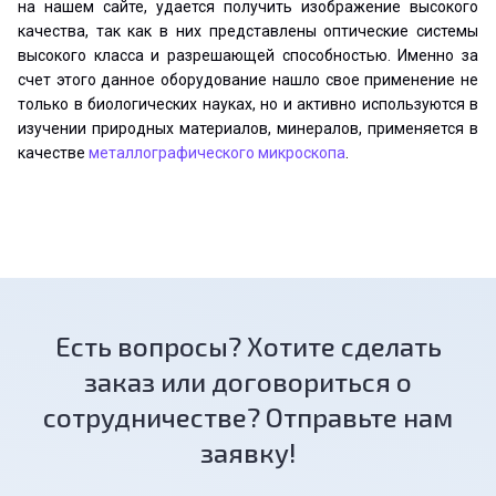
на нашем сайте, удается получить изображение высокого
качества, так как в них представлены оптические системы
высокого класса и разрешающей способностью. Именно за
счет этого данное оборудование нашло свое применение не
только в биологических науках, но и активно используются в
изучении природных материалов, минералов, применяется в
качестве
металлографического микроскопа
.
Есть вопросы? Хотите сделать
заказ или договориться о
сотрудничестве? Отправьте нам
заявку!