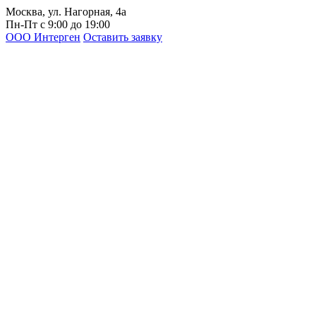
Москва, ул. Нагорная, 4а
Пн-Пт с 9:00 до 19:00
ООО Интерген
Оставить заявку