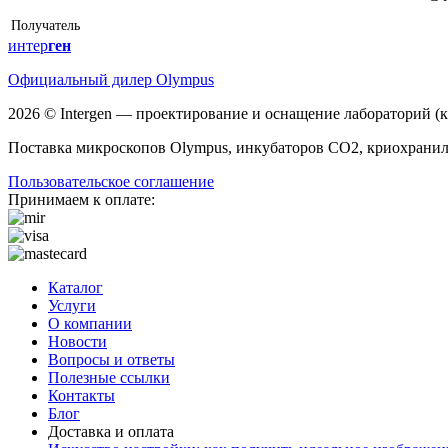
Получатель
интер
ген
Официальный дилер Olympus
2026 © Intergen — проектирование и оснащение лабораторий (
Поставка микроскопов Olympus, инкубаторов CO2, криохранил
Пользовательское соглашение
Принимаем к оплате:
Каталог
Услуги
О компании
Новости
Вопросы и ответы
Полезные ссылки
Контакты
Блог
Доставка и оплата