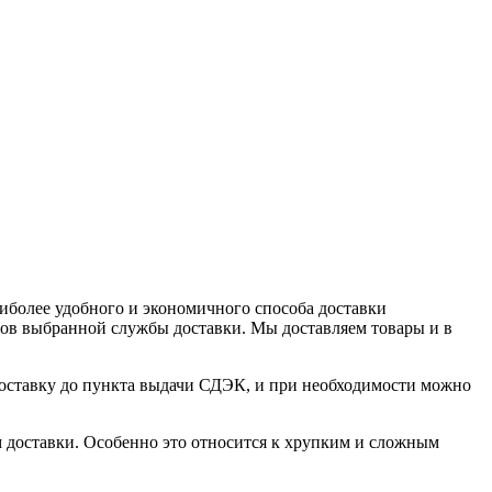
иболее удобного и экономичного способа доставки
фов выбранной службы доставки. Мы доставляем товары и в
доставку до пункта выдачи СДЭК, и при необходимости можно
 доставки. Особенно это относится к хрупким и сложным