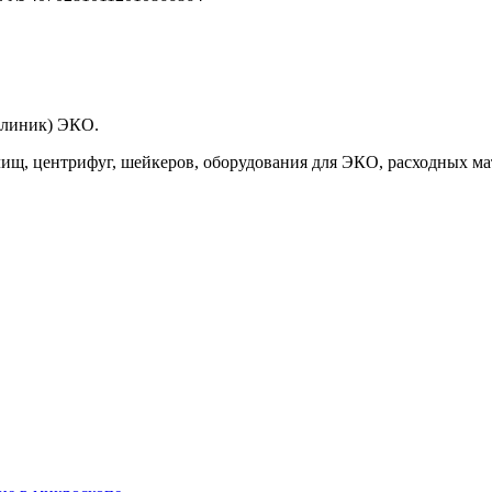
клиник) ЭКО.
ищ, центрифуг, шейкеров, оборудования для ЭКО, расходных ма