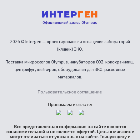
ИНТЕР
ГЕН
Официальный дилер Olympus
2026 © Intergen — проектирование и оснащение лабораторий
(клиник) ЭКО.
Поставка микроскопов Olympus, инкубаторов CO2, криохранилищ,
центрифуг, шейкеров, оборудования для ЭКО, расходных
материалов.
Пользовательское соглашение
Принимаем к оплате:
Вся представленная информация на сайте является
ознакомительной и не является офертой. Цены в магазине
могут отличаться от указанных на сайте. Точную цену и