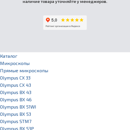
наличие товара уточняйте у менеджеров.
Каталог
Микроскопы
Прямые микроскопы
Olympus CX 33
Olympus CX 43
Olympus BX 43
Olympus BX 46
Olympus BX 51WI
Olympus BX 53
Olympus STM7
Olympus BX 53P