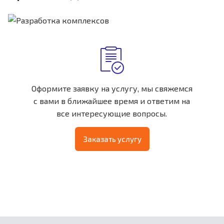
Оформите заявку на услугу, мы свяжемся
с вами в ближайшее время и ответим на
все интересующие вопросы.
Заказать услугу