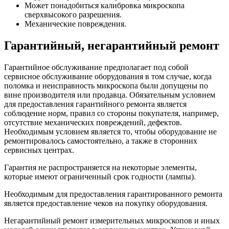
Может понадобиться калибровка микроскопа
сверхвысокого разрешения.
Механические повреждения.
Гарантийный, негарантийный ремонт
Гарантийное обслуживание предполагает под собой
сервисное обслуживание оборудования в том случае, когда
поломка и неисправность микроскопа были допущены по
вине производителя или продавца. Обязательным условием
для предоставления гарантийного ремонта является
соблюдение норм, правил со стороны покупателя, например,
отсутствие механических повреждений, дефектов.
Необходимым условием является то, чтобы оборудование не
ремонтировалось самостоятельно, а также в сторонних
сервисных центрах.
Гарантия не распространяется на некоторые элементы,
которые имеют ограниченный срок годности (лампы).
Необходимым для предоставления гарантированного ремонта
является предоставление чеков на покупку оборудования.
Негарантийный ремонт измерительных микроскопов и иных