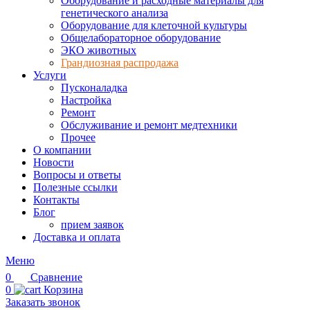
Оборудование и расходные материалы для
генетического анализа
Оборудование для клеточной культуры
Общелабораторное оборудование
ЭКО животных
Грандиозная распродажа
Услуги
Пусконаладка
Настройка
Ремонт
Обслуживание и ремонт медтехники
Прочее
О компании
Новости
Вопросы и ответы
Полезные ссылки
Контакты
Блог
прием заявок
Доставка и оплата
Меню
0
Сравнение
0
Корзина
Заказать звонок