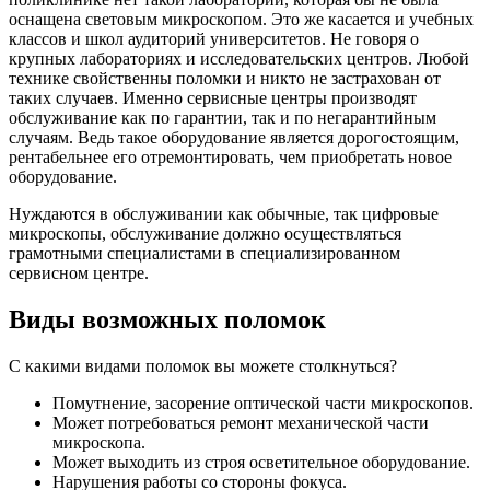
оснащена световым микроскопом. Это же касается и учебных
классов и школ аудиторий университетов. Не говоря о
крупных лабораториях и исследовательских центров. Любой
технике свойственны поломки и никто не застрахован от
таких случаев. Именно сервисные центры производят
обслуживание как по гарантии, так и по негарантийным
случаям. Ведь такое оборудование является дорогостоящим,
рентабельнее его отремонтировать, чем приобретать новое
оборудование.
Нуждаются в обслуживании как обычные, так цифровые
микроскопы, обслуживание должно осуществляться
грамотными специалистами в специализированном
сервисном центре.
Виды возможных поломок
С какими видами поломок вы можете столкнуться?
Помутнение, засорение оптической части микроскопов.
Может потребоваться ремонт механической части
микроскопа.
Может выходить из строя осветительное оборудование.
Нарушения работы со стороны фокуса.