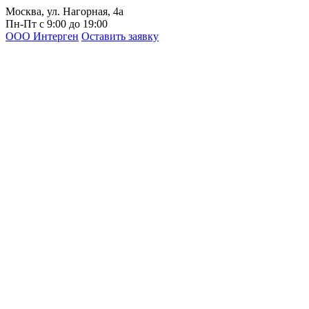
Москва, ул. Нагорная, 4а
Пн-Пт с 9:00 до 19:00
ООО Интерген
Оставить заявку