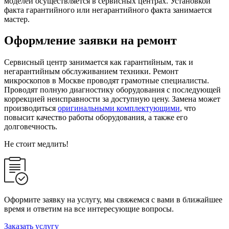
моделей осуществляется в сервисных центрах. Установкой
факта гарантийного или негарантийного факта занимается
мастер.
Оформление заявки на ремонт
Сервисный центр занимается как гарантийным, так и
негарантийным обслуживанием техники. Ремонт
микроскопов в Москве проводят грамотные специалисты.
Проводят полную диагностику оборудования с последующей
коррекцией неисправности за доступную цену. Замена может
производиться
оригинальными комплектующими
, что
повысит качество работы оборудования, а также его
долговечность.
Не стоит медлить!
Оформите заявку на услугу, мы свяжемся с вами в ближайшее
время и ответим на все интересующие вопросы.
Заказать услугу