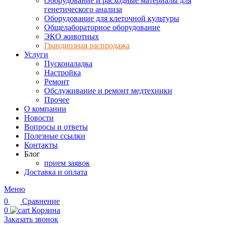
Оборудование и расходные материалы для
генетического анализа
Оборудование для клеточной культуры
Общелабораторное оборудование
ЭКО животных
Грандиозная распродажа
Услуги
Пусконаладка
Настройка
Ремонт
Обслуживание и ремонт медтехники
Прочее
О компании
Новости
Вопросы и ответы
Полезные ссылки
Контакты
Блог
прием заявок
Доставка и оплата
Меню
0
Сравнение
0
Корзина
Заказать звонок