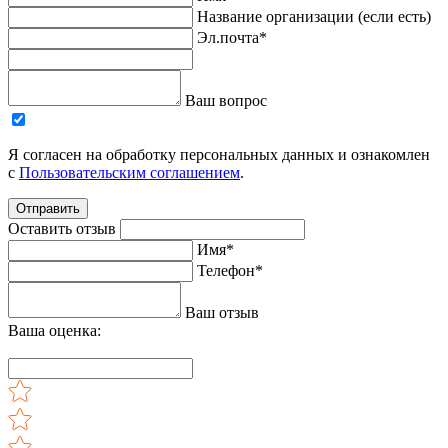
Название организации (если есть)
Эл.почта*
Ваш вопрос
Я согласен на обработку персональных данных и ознакомлен
с
Пользовательским соглашением
.
Отправить
Оставить отзыв
Имя*
Телефон*
Ваш отзыв
Ваша оценка: