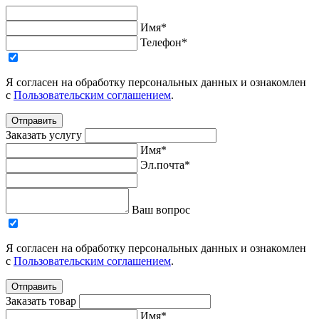
Имя*
Телефон*
Я согласен на обработку персональных данных и ознакомлен
с
Пользовательским соглашением
.
Отправить
Заказать услугу
Имя*
Эл.почта*
Ваш вопрос
Я согласен на обработку персональных данных и ознакомлен
с
Пользовательским соглашением
.
Отправить
Заказать товар
Имя*