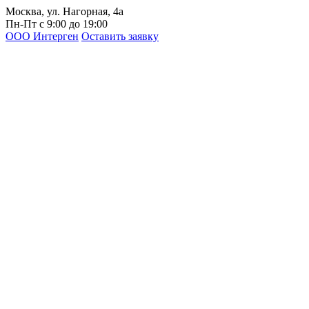
Москва, ул. Нагорная, 4а
Пн-Пт с 9:00 до 19:00
ООО Интерген
Оставить заявку