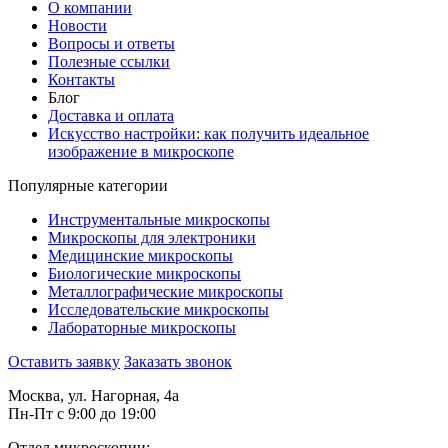
О компании
Новости
Вопросы и ответы
Полезные ссылки
Контакты
Блог
Доставка и оплата
Искусство настройки: как получить идеальное
изображение в микроскопе
Популярные категории
Инструментальные микроскопы
Микроскопы для электроники
Медицинские микроскопы
Биологические микроскопы
Металлографические микроскопы
Исследовательские микроскопы
Лабораторные микроскопы
Оставить заявку
Заказать звонок
Москва, ул. Нагорная, 4а
Пн-Пт с 9:00 до 19:00
Отдел микроскопии: