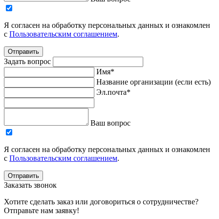
Я согласен на обработку персональных данных и ознакомлен
с
Пользовательским соглашением
.
Отправить
Задать вопрос
Имя*
Название организации (если есть)
Эл.почта*
Ваш вопрос
Я согласен на обработку персональных данных и ознакомлен
с
Пользовательским соглашением
.
Отправить
Заказать звонок
Хотите сделать заказ или договориться о сотрудничестве?
Отправьте нам заявку!