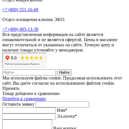
+7 (800) 551-16-69
Отдел оснащения клиник ЭКО:
+7 (499) 495-13-39
Вся представленная информация на сайте является
ознакомительной и не является офертой. Цены в магазине
могут отличаться от указанных на сайте. Точную цену и
наличие товара уточняйте у менеджеров.
Найти
Мы используем файлы cookie. Продолжая использовать этот
сайт, Вы даете согласие на использование файлов cookie.
Принять
Товар добавлен к сравнению
Перейти к сравнению
Оставить заявку
Имя*
Эл.почта*
Ваш вопрос