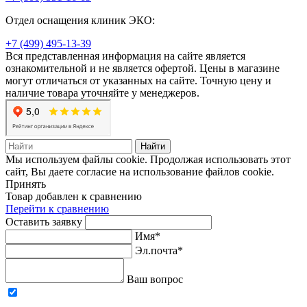
Отдел оснащения клиник ЭКО:
+7 (499) 495-13-39
Вся представленная информация на сайте является
ознакомительной и не является офертой. Цены в магазине
могут отличаться от указанных на сайте. Точную цену и
наличие товара уточняйте у менеджеров.
Найти
Мы используем файлы cookie. Продолжая использовать этот
сайт, Вы даете согласие на использование файлов cookie.
Принять
Товар добавлен к сравнению
Перейти к сравнению
Оставить заявку
Имя*
Эл.почта*
Ваш вопрос