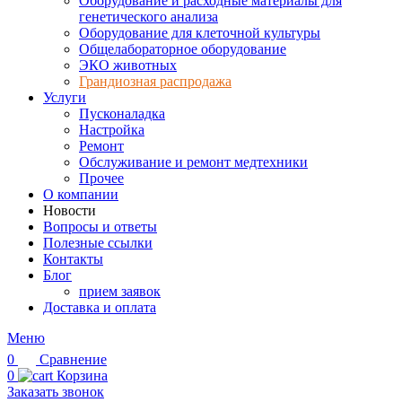
Оборудование и расходные материалы для
генетического анализа
Оборудование для клеточной культуры
Общелабораторное оборудование
ЭКО животных
Грандиозная распродажа
Услуги
Пусконаладка
Настройка
Ремонт
Обслуживание и ремонт медтехники
Прочее
О компании
Новости
Вопросы и ответы
Полезные ссылки
Контакты
Блог
прием заявок
Доставка и оплата
Меню
0
Сравнение
0
Корзина
Заказать звонок