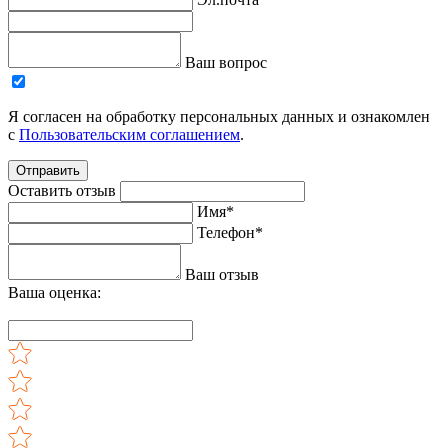
Ваш вопрос
Я согласен на обработку персональных данных и ознакомлен
с
Пользовательским соглашением
.
Отправить
Оставить отзыв
Имя*
Телефон*
Ваш отзыв
Ваша оценка: