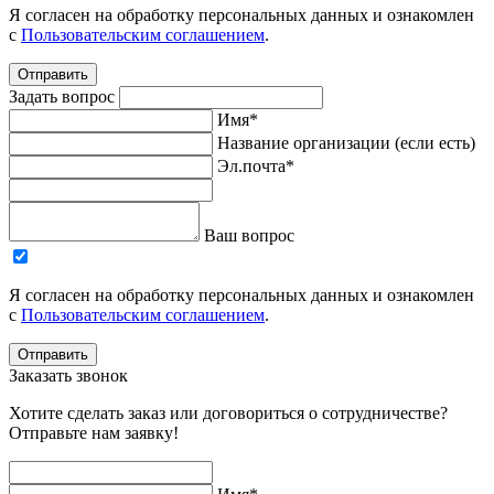
Я согласен на обработку персональных данных и ознакомлен
с
Пользовательским соглашением
.
Отправить
Задать вопрос
Имя*
Название организации (если есть)
Эл.почта*
Ваш вопрос
Я согласен на обработку персональных данных и ознакомлен
с
Пользовательским соглашением
.
Отправить
Заказать звонок
Хотите сделать заказ или договориться о сотрудничестве?
Отправьте нам заявку!