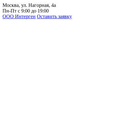
Москва, ул. Нагорная, 4а
Пн-Пт с 9:00 до 19:00
ООО Интерген
Оставить заявку