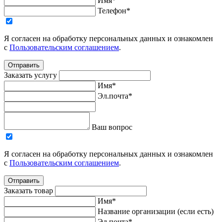
Имя*
Телефон*
Я согласен на обработку персональных данных и ознакомлен
с
Пользовательским соглашением
.
Отправить
Заказать услугу
Имя*
Эл.почта*
Ваш вопрос
Я согласен на обработку персональных данных и ознакомлен
с
Пользовательским соглашением
.
Отправить
Заказать товар
Имя*
Название организации (если есть)
Эл.почта*