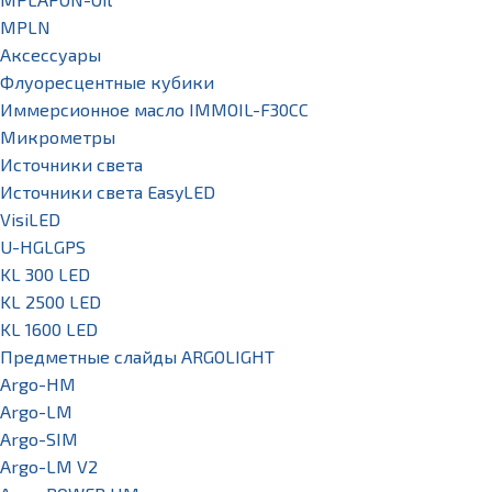
MPLN
Аксессуары
Флуоресцентные кубики
Иммерсионное масло IMMOIL-F30CC
Микрометры
Источники света
Источники света EasyLED
VisiLED
U-HGLGPS
KL 300 LED
KL 2500 LED
KL 1600 LED
Предметные слайды ARGOLIGHT
Argo-HM
Argo-LM
Argo-SIM
Argo-LM V2