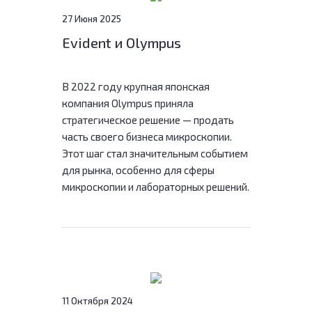
27 Июня 2025
Evident и Olympus
В 2022 году крупная японская
компания Olympus приняла
стратегическое решение — продать
часть своего бизнеса микроскопии.
Этот шаг стал значительным событием
для рынка, особенно для сферы
микроскопии и лабораторных решений.
11 Октября 2024