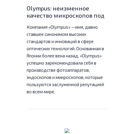
Olympus: неизменное
качество микроскопов под
новым брендом
Компания «Olympus» —имя, давно
ставшее синонимом высоких
стандартов и инноваций в сфере
оптических технологий. Основанная в
Японии более века назад, «Olympus»
успешно зарекомендовала себя в
производстве фотоаппаратов,
эндоскопов и микроскопов, которые
пользуются заслуженной репутацией
во всем мире.