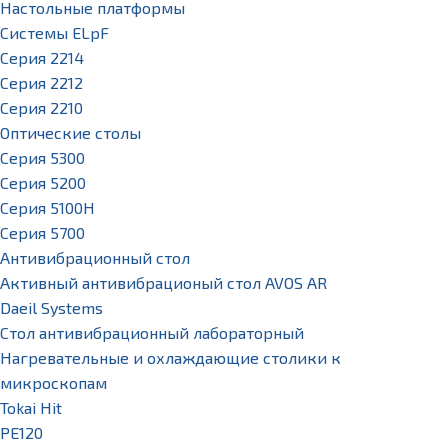
Настольные платформы
Системы ELpF
Серия 2214
Серия 2212
Серия 2210
Оптические столы
Серия 5300
Серия 5200
Серия 5100H
Серия 5700
Антивибрационный стол
Активный антивибрационый стол AVOS AR
Daeil Systems
Стол антивибрационный лабораторный
Нагревательные и охлаждающие столики к
микроскопам
Tokai Hit
PE120