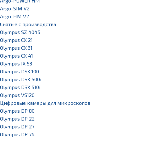
Argo-POWER HM
Argo-SIM V2
Argo-HM V2
Снятые с производства
Olympus SZ 4045
Olympus CX 21
Olympus CX 31
Olympus CX 41
Olympus IX 53
Olympus DSX 100
Olympus DSX 500i
Olympus DSX 510i
Olympus VS120
Цифровые камеры для микроскопов
Olympus DP 80
Olympus DP 22
Olympus DP 27
Olympus DP 74