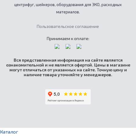
центрифуг, шейкеров, оборудования для ЭКО, расходных
материалов.
Пользовательское соглашение
Принимаем к оплате:
Вся представленная информация на сайте является
ознакомительной и не является офертой. Цены в магазине
могут отличаться от указанных на сайте. Точную цену и
наличие товара уточняйте у менеджеров.
Каталог