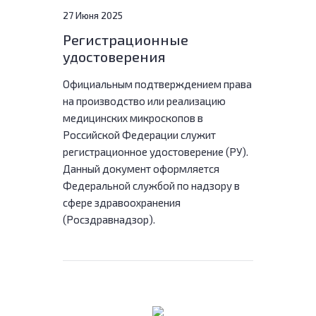
27 Июня 2025
Регистрационные
удостоверения
Официальным подтверждением права
на производство или реализацию
медицинских микроскопов в
Российской Федерации служит
регистрационное удостоверение (РУ).
Данный документ оформляется
Федеральной службой по надзору в
сфере здравоохранения
(Росздравнадзор).