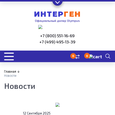
ИНТЕР
ГЕН
Официальный дилер Olympus
+7 (800) 551-16-69
+7 (499) 495-13-39
0
0
Главная
Новости
Новости
12 Сентября 2025