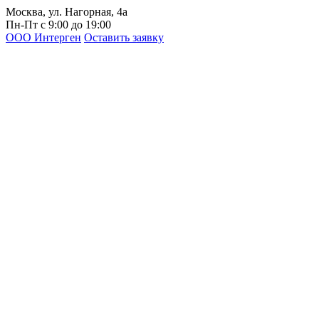
Москва, ул. Нагорная, 4а
Пн-Пт с 9:00 до 19:00
ООО Интерген
Оставить заявку